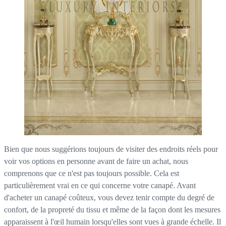
Bien que nous suggérions toujours de visiter des endroits réels pour
voir vos options en personne avant de faire un achat, nous
comprenons que ce n'est pas toujours possible. Cela est
particulièrement vrai en ce qui concerne votre canapé. Avant
d'acheter un canapé coûteux, vous devez tenir compte du degré de
confort, de la propreté du tissu et même de la façon dont les mesures
apparaissent à l'œil humain lorsqu'elles sont vues à grande échelle. Il