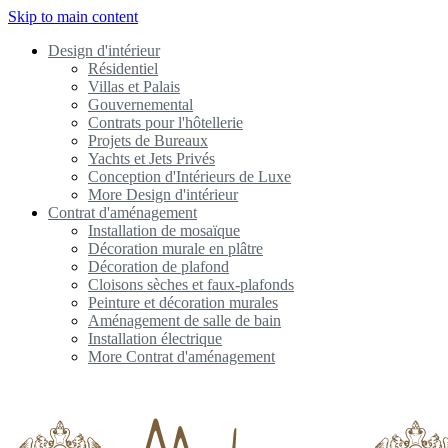
Skip to main content
Design d'intérieur
Résidentiel
Villas et Palais
Gouvernemental
Contrats pour l'hôtellerie
Projets de Bureaux
Yachts et Jets Privés
Conception d'Intérieurs de Luxe
More Design d'intérieur
Contrat d'aménagement
Installation de mosaïque
Décoration murale en plâtre
Décoration de plafond
Cloisons sèches et faux-plafonds
Peinture et décoration murales
Aménagement de salle de bain
Installation électrique
More Contrat d'aménagement