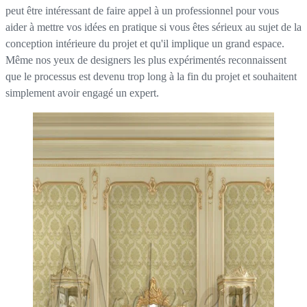
peut être intéressant de faire appel à un professionnel pour vous
aider à mettre vos idées en pratique si vous êtes sérieux au sujet de la
conception intérieure du projet et qu'il implique un grand espace.
Même nos yeux de designers les plus expérimentés reconnaissent
que le processus est devenu trop long à la fin du projet et souhaitent
simplement avoir engagé un expert.