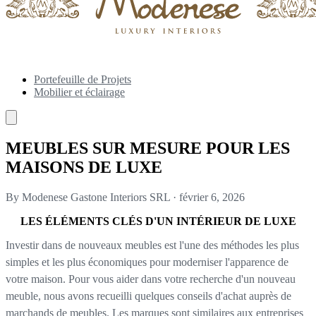
Portefeuille de Projets
Mobilier et éclairage
MEUBLES SUR MESURE POUR LES
MAISONS DE LUXE
By Modenese Gastone Interiors SRL
·
février 6, 2026
LES ÉLÉMENTS CLÉS D'UN INTÉRIEUR DE LUXE
Investir dans de nouveaux meubles est l'une des méthodes les plus
simples et les plus économiques pour moderniser l'apparence de
votre maison. Pour vous aider dans votre recherche d'un nouveau
meuble, nous avons recueilli quelques conseils d'achat auprès de
marchands de meubles. Les marques sont similaires aux entreprises