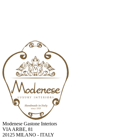
Modenese Gastone Interiors
VIA ARBE, 81
20125 MILANO - ITALY