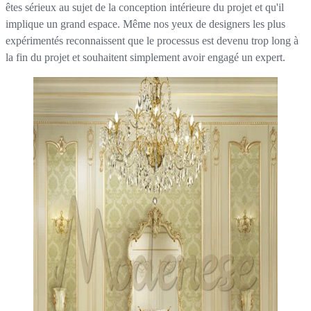
êtes sérieux au sujet de la conception intérieure du projet et qu'il
implique un grand espace. Même nos yeux de designers les plus
expérimentés reconnaissent que le processus est devenu trop long à
la fin du projet et souhaitent simplement avoir engagé un expert.