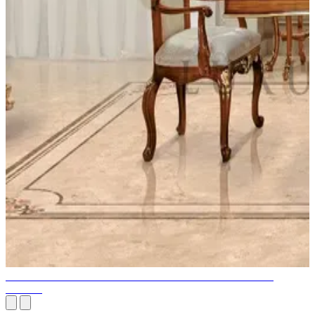
CONCEPTION D'INTÉRIEUR DE SALLE À MANGER
DUBAÏ