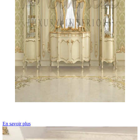
En savoir plus