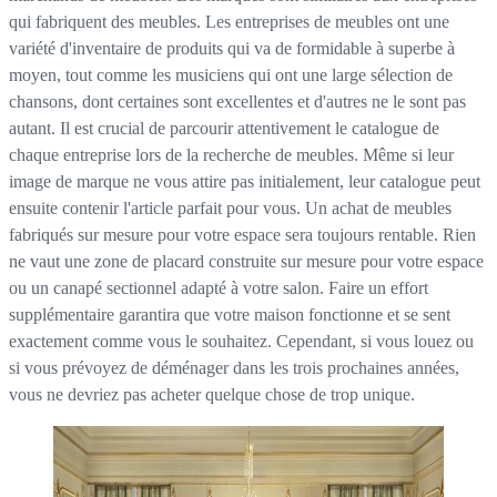
qui fabriquent des meubles. Les entreprises de meubles ont une
variété d'inventaire de produits qui va de formidable à superbe à
moyen, tout comme les musiciens qui ont une large sélection de
chansons, dont certaines sont excellentes et d'autres ne le sont pas
autant. Il est crucial de parcourir attentivement le catalogue de
chaque entreprise lors de la recherche de meubles. Même si leur
image de marque ne vous attire pas initialement, leur catalogue peut
ensuite contenir l'article parfait pour vous. Un achat de meubles
fabriqués sur mesure pour votre espace sera toujours rentable. Rien
ne vaut une zone de placard construite sur mesure pour votre espace
ou un canapé sectionnel adapté à votre salon. Faire un effort
supplémentaire garantira que votre maison fonctionne et se sent
exactement comme vous le souhaitez. Cependant, si vous louez ou
si vous prévoyez de déménager dans les trois prochaines années,
vous ne devriez pas acheter quelque chose de trop unique.