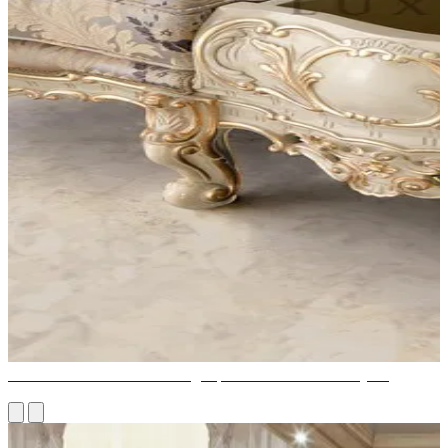
Comment choisir les bons sièges pour votre maison au Qatar