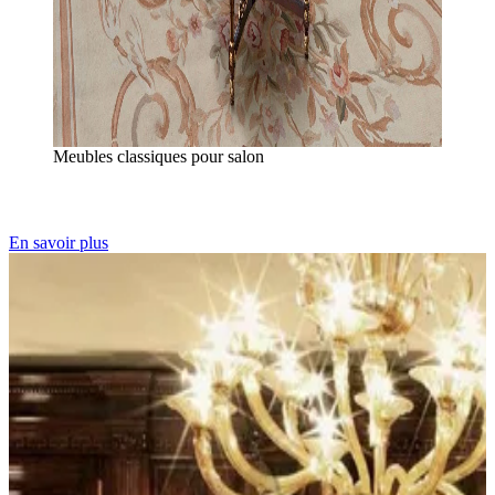
Meubles classiques pour salon
En savoir plus