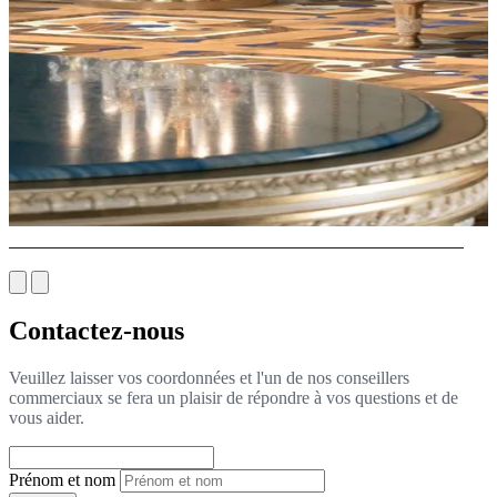
CONSULTANTS EN DESIGN D'INTÉRIEUR AU NIGERIA
Contactez-nous
Veuillez laisser vos coordonnées et l'un de nos conseillers
commerciaux se fera un plaisir de répondre à vos questions et de
vous aider.
Prénom et nom