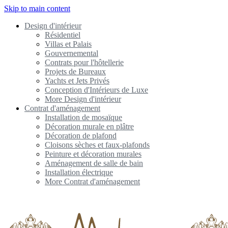
Skip to main content
Design d'intérieur
Résidentiel
Villas et Palais
Gouvernemental
Contrats pour l'hôtellerie
Projets de Bureaux
Yachts et Jets Privés
Conception d'Intérieurs de Luxe
More Design d'intérieur
Contrat d'aménagement
Installation de mosaïque
Décoration murale en plâtre
Décoration de plafond
Cloisons sèches et faux-plafonds
Peinture et décoration murales
Aménagement de salle de bain
Installation électrique
More Contrat d'aménagement