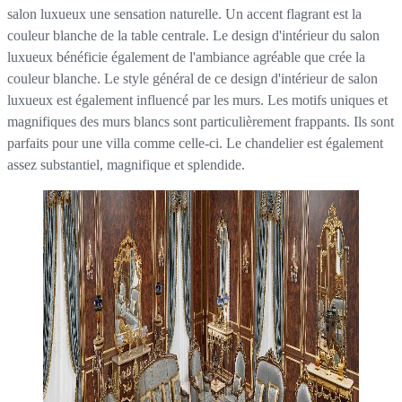
salon luxueux une sensation naturelle. Un accent flagrant est la
couleur blanche de la table centrale. Le design d'intérieur du salon
luxueux bénéficie également de l'ambiance agréable que crée la
couleur blanche. Le style général de ce design d'intérieur de salon
luxueux est également influencé par les murs. Les motifs uniques et
magnifiques des murs blancs sont particulièrement frappants. Ils sont
parfaits pour une villa comme celle-ci. Le chandelier est également
assez substantiel, magnifique et splendide.