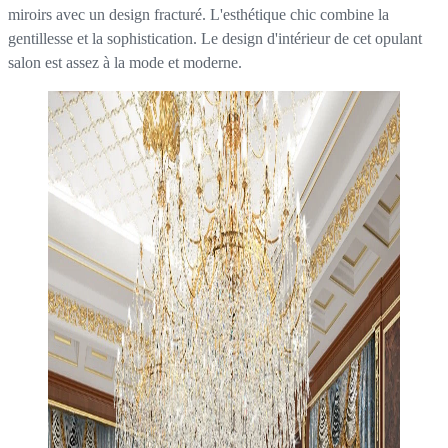
miroirs avec un design fracturé. L'esthétique chic combine la
gentillesse et la sophistication. Le design d'intérieur de cet opulant
salon est assez à la mode et moderne.