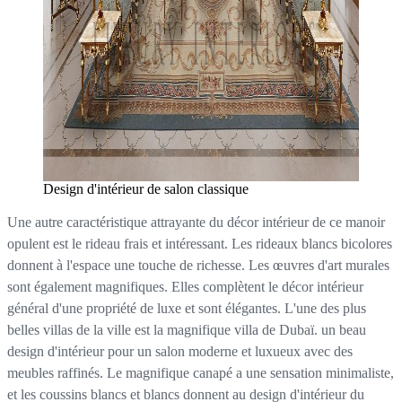
Design d'intérieur de salon classique
Une autre caractéristique attrayante du décor intérieur de ce manoir
opulent est le rideau frais et intéressant. Les rideaux blancs bicolores
donnent à l'espace une touche de richesse. Les œuvres d'art murales
sont également magnifiques. Elles complètent le décor intérieur
général d'une propriété de luxe et sont élégantes. L'une des plus
belles villas de la ville est la magnifique villa de Dubaï. un beau
design d'intérieur pour un salon moderne et luxueux avec des
meubles raffinés. Le magnifique canapé a une sensation minimaliste,
et les coussins blancs et blancs donnent au design d'intérieur du