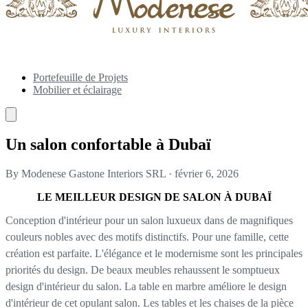
Portefeuille de Projets
Mobilier et éclairage
Un salon confortable à Dubaï
By Modenese Gastone Interiors SRL
·
février 6, 2026
LE MEILLEUR DESIGN DE SALON À DUBAÏ
Conception d'intérieur pour un salon luxueux dans de magnifiques
couleurs nobles avec des motifs distinctifs. Pour une famille, cette
création est parfaite. L'élégance et le modernisme sont les principales
priorités du design. De beaux meubles rehaussent le somptueux
design d'intérieur du salon. La table en marbre améliore le design
d'intérieur de cet opulant salon. Les tables et les chaises de la pièce