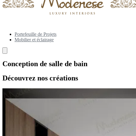
Portefeuille de Projets
Mobilier et éclairage
Conception de salle de bain
Découvrez nos créations