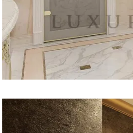
IDÉE DE CONCEPTION DE SALLE DE BAINS I