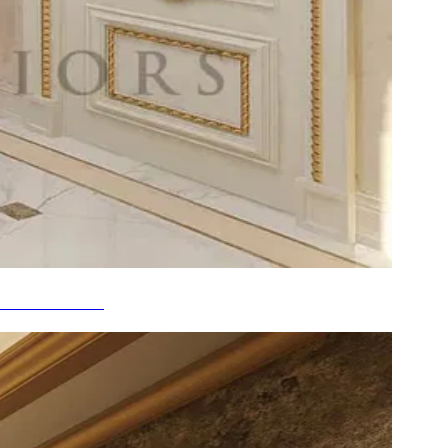
RABES UNIS