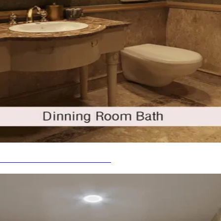
ÉRIEUR ROYAL À LAGOS