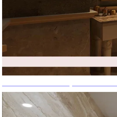
SALLE DE BAINS MAGNIFIQUE POUR UN INT