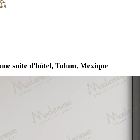
'une suite d'hôtel, Tulum, Mexique