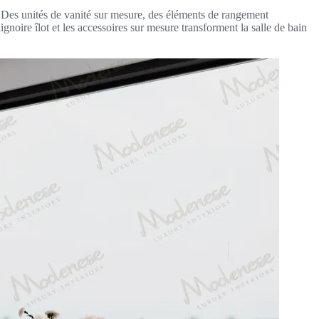
. Des unités de vanité sur mesure, des éléments de rangement
gnoire îlot et les accessoires sur mesure transforment la salle de bain