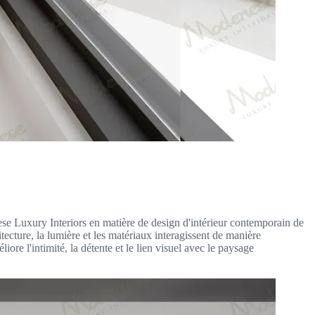
ese Luxury Interiors en matière de design d'intérieur contemporain de
ecture, la lumière et les matériaux interagissent de manière
ore l'intimité, la détente et le lien visuel avec le paysage