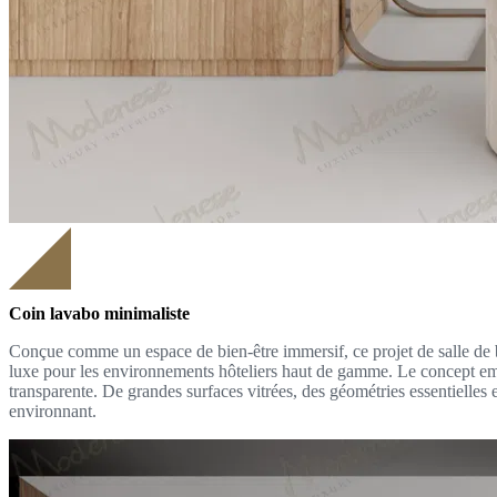
Coin lavabo minimaliste
Conçue comme un espace de bien-être immersif, ce projet de salle de b
luxe pour les environnements hôteliers haut de gamme. Le concept embra
transparente. De grandes surfaces vitrées, des géométries essentielles e
environnant.