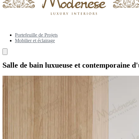
Portefeuille de Projets
Mobilier et éclairage
Salle de bain luxueuse et contemporaine d