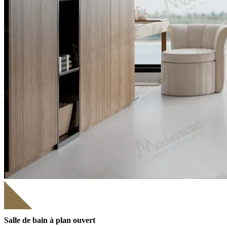
Salle de bain à plan ouvert