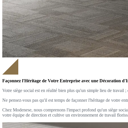
Façonnez l'Héritage de Votre Entreprise avec une Décoration d'
Votre siège social est en réalité bien plus qu'un simple lieu de travail 
Ne pensez-vous pas qu'il est temps de façonner l'héritage de votre entr
Chez Modenese, nous comprenons l'impact profond qu'un siège social bi
votre équipe de direction et cultive un environnement de travail floriss