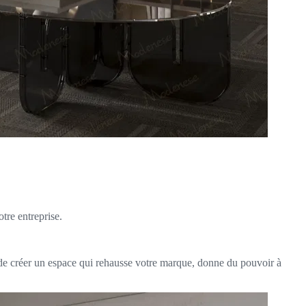
otre entreprise.
t de créer un espace qui rehausse votre marque, donne du pouvoir à