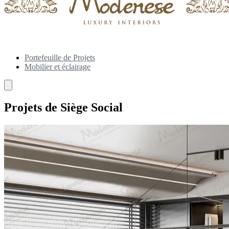
Portefeuille de Projets
Mobilier et éclairage
Projets de Siège Social