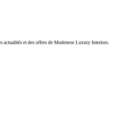
es actualités et des offres de Modenese Luxury Interiors.