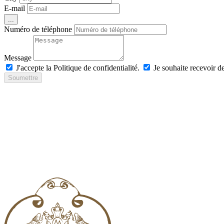
E-mail
...
Numéro de téléphone
Message
J'accepte la Politique de confidentialité.
Je souhaite recevoir d
Soumettre