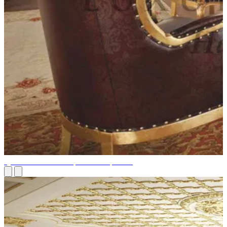
Quel est le tissu de la plus haute qualité?