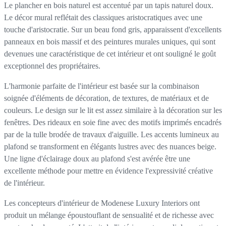
Le plancher en bois naturel est accentué par un tapis naturel doux.
Le décor mural reflétait des classiques aristocratiques avec une
touche d'aristocratie. Sur un beau fond gris, apparaissent d'excellents
panneaux en bois massif et des peintures murales uniques, qui sont
devenues une caractéristique de cet intérieur et ont souligné le goût
exceptionnel des propriétaires.
L'harmonie parfaite de l'intérieur est basée sur la combinaison
soignée d'éléments de décoration, de textures, de matériaux et de
couleurs. Le design sur le lit est assez similaire à la décoration sur les
fenêtres. Des rideaux en soie fine avec des motifs imprimés encadrés
par de la tulle brodée de travaux d'aiguille. Les accents lumineux au
plafond se transforment en élégants lustres avec des nuances beige.
Une ligne d'éclairage doux au plafond s'est avérée être une
excellente méthode pour mettre en évidence l'expressivité créative
de l'intérieur.
Les concepteurs d'intérieur de Modenese Luxury Interiors ont
produit un mélange époustouflant de sensualité et de richesse avec