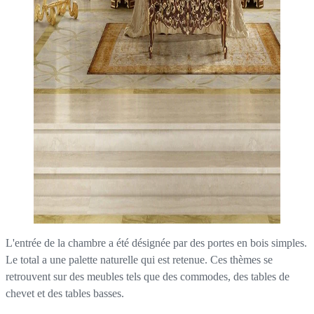
L'entrée de la chambre a été désignée par des portes en bois simples.
Le total a une palette naturelle qui est retenue. Ces thèmes se
retrouvent sur des meubles tels que des commodes, des tables de
chevet et des tables basses.