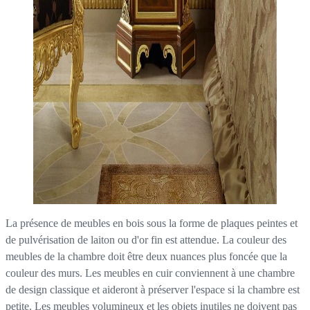
La présence de meubles en bois sous la forme de plaques peintes et
de pulvérisation de laiton ou d'or fin est attendue. La couleur des
meubles de la chambre doit être deux nuances plus foncée que la
couleur des murs. Les meubles en cuir conviennent à une chambre
de design classique et aideront à préserver l'espace si la chambre est
petite. Les meubles volumineux et les objets inutiles ne doivent pas