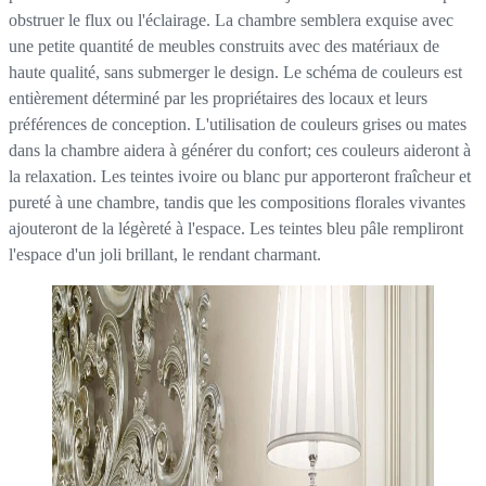
obstruer le flux ou l'éclairage. La chambre semblera exquise avec
une petite quantité de meubles construits avec des matériaux de
haute qualité, sans submerger le design. Le schéma de couleurs est
entièrement déterminé par les propriétaires des locaux et leurs
préférences de conception. L'utilisation de couleurs grises ou mates
dans la chambre aidera à générer du confort; ces couleurs aideront à
la relaxation. Les teintes ivoire ou blanc pur apporteront fraîcheur et
pureté à une chambre, tandis que les compositions florales vivantes
ajouteront de la légèreté à l'espace. Les teintes bleu pâle rempliront
l'espace d'un joli brillant, le rendant charmant.