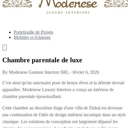
Portefeuille de Projets
Mobilier et éclairage
Chambre parentale de luxe
By Modenese Gastone Interiors SRL
·
février 6, 2026
C'est ainsi qu'un sanctuaire pour de beaux rêves et la détente devrait
apparaître. Modenese Luxury Interiors a conçu un intérieur de
chambre parentale époustouflant.
Cette chambre au deuxième étage d'une villa de Dubaï est devenue
une continuation de l'idée de design intérieur laconique dans un style
classique. Les solutions de conception ont largement dépassé les