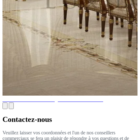
Découvrez le meilleur design d'intérieur au Canada
Contactez-nous
Veuillez laisser vos coordonnées et l'un de nos conseillers
commerciaux se fera un plaisir de répondre à vos questions et de