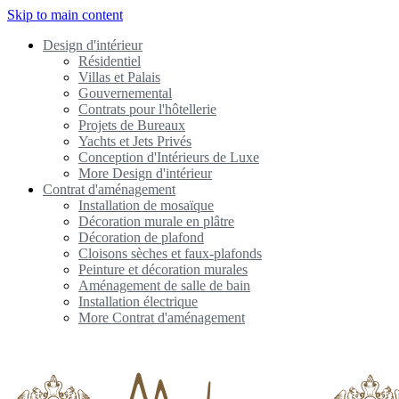
Skip to main content
Design d'intérieur
Résidentiel
Villas et Palais
Gouvernemental
Contrats pour l'hôtellerie
Projets de Bureaux
Yachts et Jets Privés
Conception d'Intérieurs de Luxe
More Design d'intérieur
Contrat d'aménagement
Installation de mosaïque
Décoration murale en plâtre
Décoration de plafond
Cloisons sèches et faux-plafonds
Peinture et décoration murales
Aménagement de salle de bain
Installation électrique
More Contrat d'aménagement