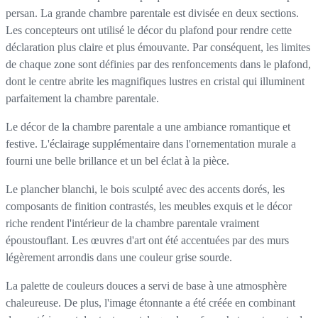
persan. La grande chambre parentale est divisée en deux sections.
Les concepteurs ont utilisé le décor du plafond pour rendre cette
déclaration plus claire et plus émouvante. Par conséquent, les limites
de chaque zone sont définies par des renfoncements dans le plafond,
dont le centre abrite les magnifiques lustres en cristal qui illuminent
parfaitement la chambre parentale.
Le décor de la chambre parentale a une ambiance romantique et
festive. L'éclairage supplémentaire dans l'ornementation murale a
fourni une belle brillance et un bel éclat à la pièce.
Le plancher blanchi, le bois sculpté avec des accents dorés, les
composants de finition contrastés, les meubles exquis et le décor
riche rendent l'intérieur de la chambre parentale vraiment
époustouflant. Les œuvres d'art ont été accentuées par des murs
légèrement arrondis dans une couleur grise sourde.
La palette de couleurs douces a servi de base à une atmosphère
chaleureuse. De plus, l'image étonnante a été créée en combinant