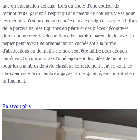
une ornementation délicate. Lors du choix d'une couleur de
rembourrage, gardez à l'esprit qu'une palette de couleurs vives pour
les meubles n'est pas recommandée dans le design classique. Utilisez
de la porcelaine, des figurines en plâtre et des pièces décoratives
dorées pour créer des décorations de chambre parentale de luxe. Un
papier peint avec une ornementation cachée sous la forme
d'abstractions ou de motifs floraux peut être utilisé pour adoucir
l'intérieur. Si vous abordez l'aménagement des idées de peinture
pour les chambres de style classique correctement et avec goût, ce
choix aidera votre chambre à gagner en originalité, en confort et en
raffinement.
En savoir plus