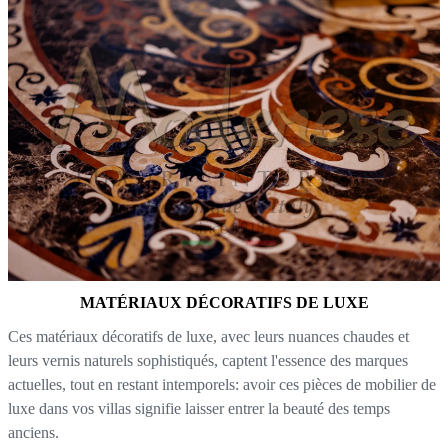
MATÉRIAUX DÉCORATIFS DE LUXE
Ces matériaux décoratifs de luxe, avec leurs nuances chaudes et
leurs vernis naturels sophistiqués, captent l'essence des marques
actuelles, tout en restant intemporels: avoir ces pièces de mobilier de
luxe dans vos villas signifie laisser entrer la beauté des temps
anciens.