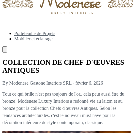
Portefeuille de Projets
Mobilier et éclairage
COLLECTION DE CHEF-D'ŒUVRES
ANTIQUES
By Modenese Gastone Interiors SRL
·
février 6, 2026
Tout ce qui brille n'est pas toujours de l'or.. cela peut aussi être du
bronze! Modenese Luxury Interiors a redonné vie au laiton et au
bronze pour la collection Chefs-d'œuvres Antiques. Selon les
tendances architecturales, c'est le nouveau must-have pour la
décoration intérieure de style contemporain, classique.