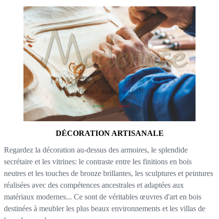
DÉCORATION ARTISANALE
Regardez la décoration au-dessus des armoires, le splendide
secrétaire et les vitrines: le contraste entre les finitions en bois
neutres et les touches de bronze brillantes, les sculptures et peintures
réalisées avec des compétences ancestrales et adaptées aux
matériaux modernes... Ce sont de véritables œuvres d'art en bois
destinées à meubler les plus beaux environnements et les villas de