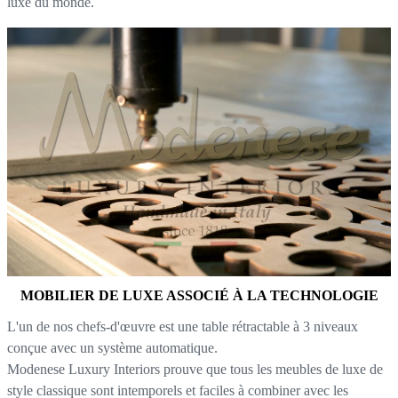
luxe du monde.
MOBILIER DE LUXE ASSOCIÉ À LA TECHNOLOGIE
L'un de nos chefs-d'œuvre est une table rétractable à 3 niveaux
conçue avec un système automatique.
Modenese Luxury Interiors prouve que tous les meubles de luxe de
style classique sont intemporels et faciles à combiner avec les