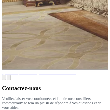
Qu'est-ce qu'un aménagement intérieur de luxe?
Contactez-nous
Veuillez laisser vos coordonnées et l'un de nos conseillers
commerciaux se fera un plaisir de répondre à vos questions et de
vous aider.