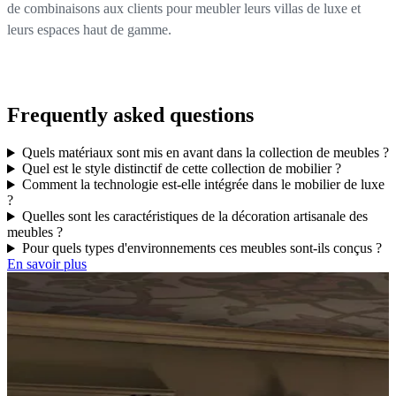
de combinaisons aux clients pour meubler leurs villas de luxe et
leurs espaces haut de gamme.
Frequently asked questions
Quels matériaux sont mis en avant dans la collection de meubles ?
Quel est le style distinctif de cette collection de mobilier ?
Comment la technologie est-elle intégrée dans le mobilier de luxe
?
Quelles sont les caractéristiques de la décoration artisanale des
meubles ?
Pour quels types d'environnements ces meubles sont-ils conçus ?
En savoir plus