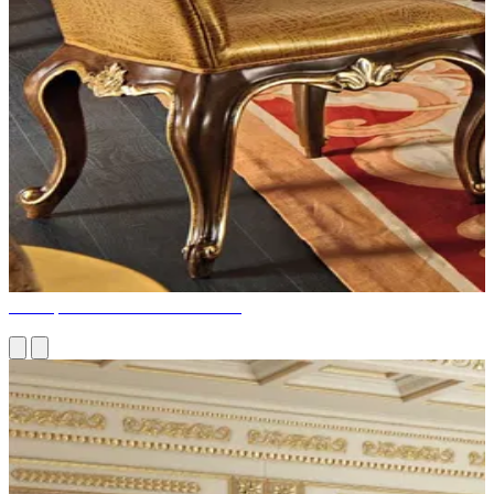
Conception de bureau sur mesure