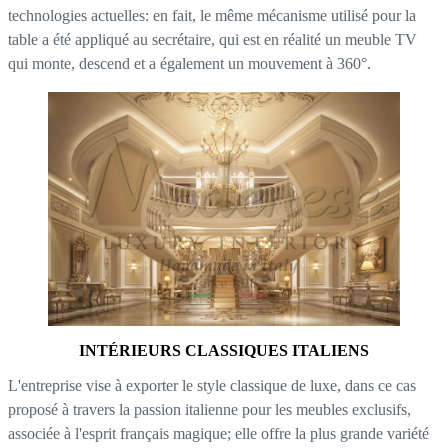
technologies actuelles: en fait, le même mécanisme utilisé pour la
table a été appliqué au secrétaire, qui est en réalité un meuble TV
qui monte, descend et a également un mouvement à 360°.
INTÉRIEURS CLASSIQUES ITALIENS
L'entreprise vise à exporter le style classique de luxe, dans ce cas
proposé à travers la passion italienne pour les meubles exclusifs,
associée à l'esprit français magique; elle offre la plus grande variété