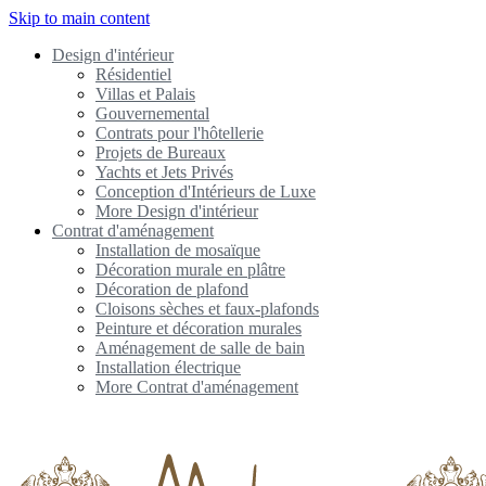
Skip to main content
Design d'intérieur
Résidentiel
Villas et Palais
Gouvernemental
Contrats pour l'hôtellerie
Projets de Bureaux
Yachts et Jets Privés
Conception d'Intérieurs de Luxe
More Design d'intérieur
Contrat d'aménagement
Installation de mosaïque
Décoration murale en plâtre
Décoration de plafond
Cloisons sèches et faux-plafonds
Peinture et décoration murales
Aménagement de salle de bain
Installation électrique
More Contrat d'aménagement