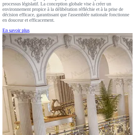
processus législatif. La conception globale vise à créer un
environnement propice à la délibération réfléchie et à la prise de
décision efficace, garantissant que l'assemblée nationale fonctionne
en douceur et efficacement.
En savoir plus