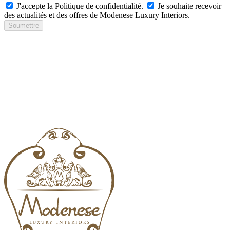
J'accepte la Politique de confidentialité.
Je souhaite recevoir
des actualités et des offres de Modenese Luxury Interiors.
Soumettre