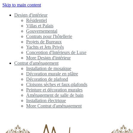
Skip to main content
Design d'intérieur
Résidentiel
Villas et Palais
Gouvernemental
Contrats pour l'hôtellerie
Projets de Bureaux
Yachts et Jets Privés
Conception d'Intérieurs de Luxe
More Design d'intérieur
Contrat d'aménagement
Installation de mosaïque
Décoration murale en plâtre
Décoration de plafond
Cloisons sèches et faux-plafonds
Peinture et décoration murales
Aménagement de salle de bain
Installation électrique
More Contrat d'aménagement