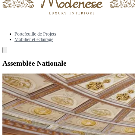
Portefeuille de Projets
Mobilier et éclairage
Assemblée Nationale