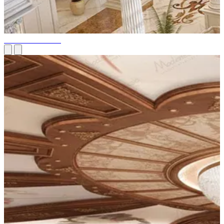
Palais Présidentiel