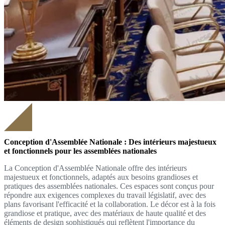
Conception d'Assemblée Nationale : Des intérieurs majestueux
et fonctionnels pour les assemblées nationales
La Conception d'Assemblée Nationale offre des intérieurs
majestueux et fonctionnels, adaptés aux besoins grandioses et
pratiques des assemblées nationales. Ces espaces sont conçus pour
répondre aux exigences complexes du travail législatif, avec des
plans favorisant l'efficacité et la collaboration. Le décor est à la fois
grandiose et pratique, avec des matériaux de haute qualité et des
éléments de design sophistiqués qui reflètent l'importance du