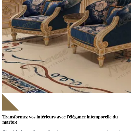
Transformez vos intérieurs avec l'élégance intemporelle du
marbre