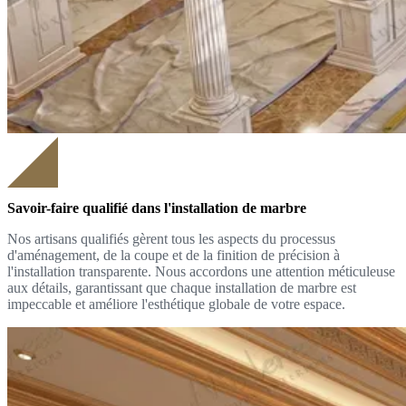
Savoir-faire qualifié dans l'installation de marbre
Nos artisans qualifiés gèrent tous les aspects du processus
d'aménagement, de la coupe et de la finition de précision à
l'installation transparente. Nous accordons une attention méticuleuse
aux détails, garantissant que chaque installation de marbre est
impeccable et améliore l'esthétique globale de votre espace.