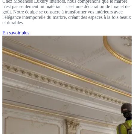
Chez Modenese Luxury Interiors, nous comprenons que le marbre
n'est pas seulement un matériau – c'est une déclaration de luxe et de
goût. Notre équipe se consacre à transformer vos intérieurs avec
l'élégance intemporelle du marbre, créant des espaces à la fois beaux
et durables.
En savoir plus