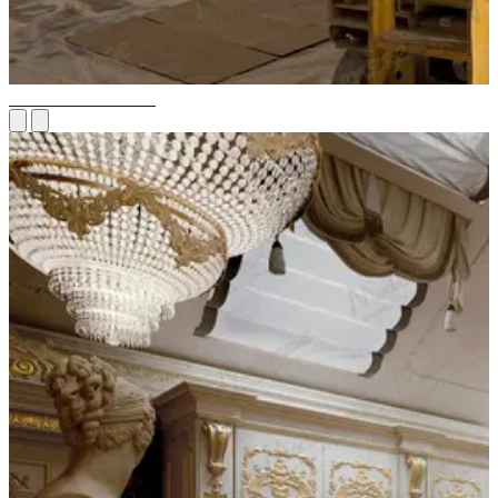
Installation de lustres