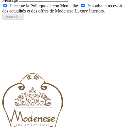
Message
J'accepte la Politique de confidentialité.
Je souhaite recevoir
des actualités et des offres de Modenese Luxury Interiors.
Soumettre