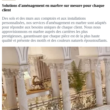
Solutions d'aménagement en marbre sur mesure pour chaque
client
Des sols et des murs aux comptoirs et aux installations
personnalisées, nos services d'aménagement en marbre sont adaptés
pour répondre aux besoins uniques de chaque client. Nous nous
approvisionnons en marbre auprès des carrières les plus
prestigieuses, garantissant que chaque pièce est de la plus haute
qualité et présente des motifs et des couleurs naturels époustouflants.