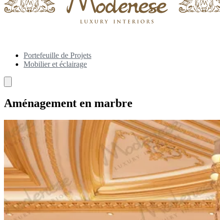
Portefeuille de Projets
Mobilier et éclairage
Aménagement en marbre