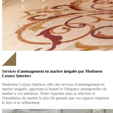
Services d'aménagement en marbre inégalés par Modenese
Luxury Interiors
Modenese Luxury Interiors offre des services d'aménagement en
marbre inégalés, apportant la beauté et l'élégance intemporelles du
marbre à vos intérieurs. Notre expertise dans la sélection et
l'installation du marbre le plus fin garantit que vos espaces respirent
le luxe et le raffinement.