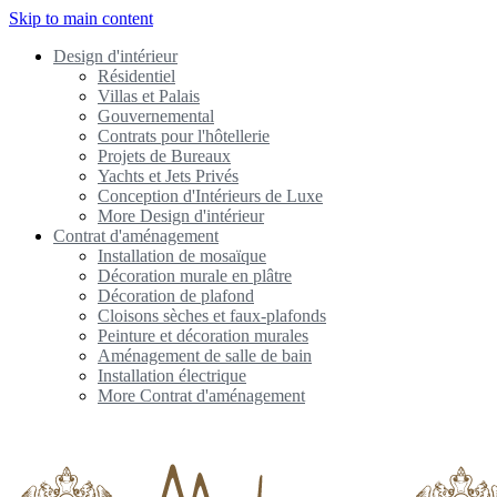
Skip to main content
Design d'intérieur
Résidentiel
Villas et Palais
Gouvernemental
Contrats pour l'hôtellerie
Projets de Bureaux
Yachts et Jets Privés
Conception d'Intérieurs de Luxe
More Design d'intérieur
Contrat d'aménagement
Installation de mosaïque
Décoration murale en plâtre
Décoration de plafond
Cloisons sèches et faux-plafonds
Peinture et décoration murales
Aménagement de salle de bain
Installation électrique
More Contrat d'aménagement