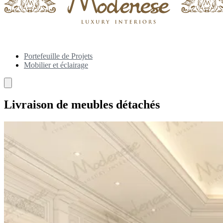
Portefeuille de Projets
Mobilier et éclairage
Livraison de meubles détachés