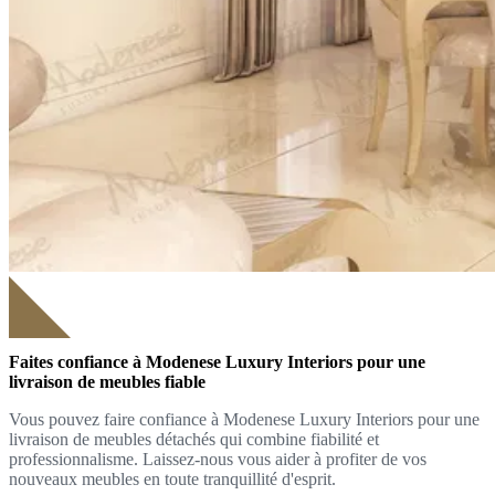
Faites confiance à Modenese Luxury Interiors pour une
livraison de meubles fiable
Vous pouvez faire confiance à Modenese Luxury Interiors pour une
livraison de meubles détachés qui combine fiabilité et
professionnalisme. Laissez-nous vous aider à profiter de vos
nouveaux meubles en toute tranquillité d'esprit.