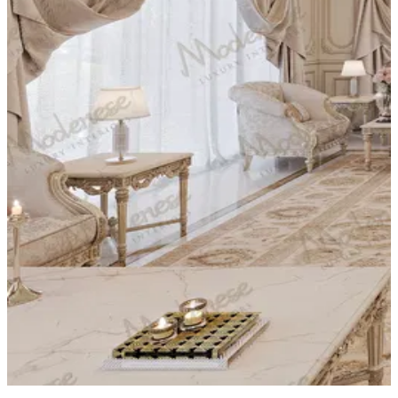
Installation électrique