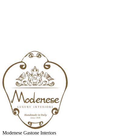
Modenese Gastone Interiors