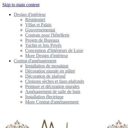
Skip to main content
Design d'intérieur
Résidentiel
Villas et Palais
Gouvernemental
Contrats pour l'hôtellerie
Projets de Bureaux
Yachts et Jets Privés
Conception d'Intérieurs de Luxe
More Design d'intérieur
Contrat d'aménagement
Installation de mosaïque
Décoration murale en plâtre
Décoration de plafond
Cloisons sèches et faux-plafonds
Peinture et décoration murales
Aménagement de salle de bain
Installation électrique
More Contrat d'aménagement