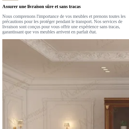
Assurer une livraison sûre et sans tracas
Nous comprenons l'importance de vos meubles et prenons toutes les
précautions pour les protéger pendant le transport. Nos services de
livraison sont conçus pour vous offrir une expérience sans tracas,
garantissant que vos meubles arrivent en parfait état.