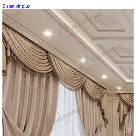
En savoir plus