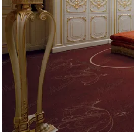
Produits de Menuiserie