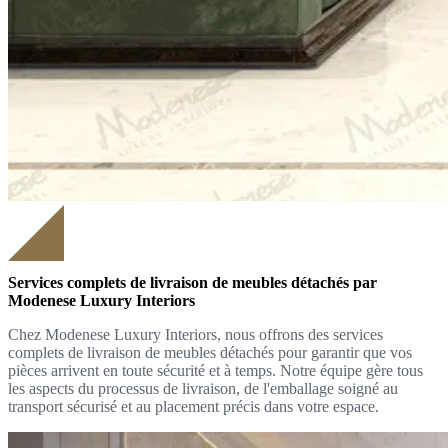
Services complets de livraison de meubles détachés par
Modenese Luxury Interiors
Chez Modenese Luxury Interiors, nous offrons des services
complets de livraison de meubles détachés pour garantir que vos
pièces arrivent en toute sécurité et à temps. Notre équipe gère tous
les aspects du processus de livraison, de l'emballage soigné au
transport sécurisé et au placement précis dans votre espace.