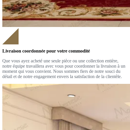
Livraison coordonnée pour votre commodité
Que vous ayez acheté une seule pièce ou une collection entière,
notre équipe travaillera avec vous pour coordonner la livraison à un
moment qui vous convient. Nous sommes fiers de notre souci du
détail et de notre engagement envers la satisfaction de la clientèle.