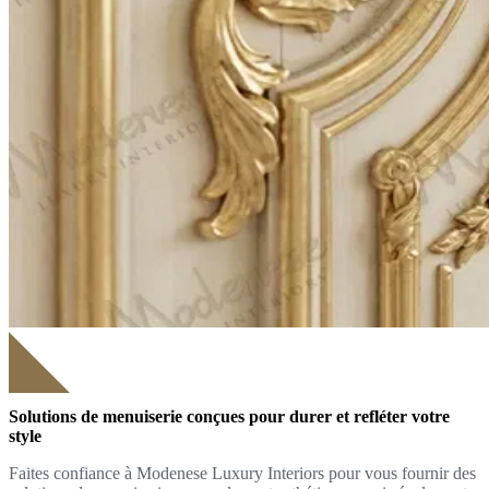
Solutions de menuiserie conçues pour durer et refléter votre
style
Faites confiance à Modenese Luxury Interiors pour vous fournir des