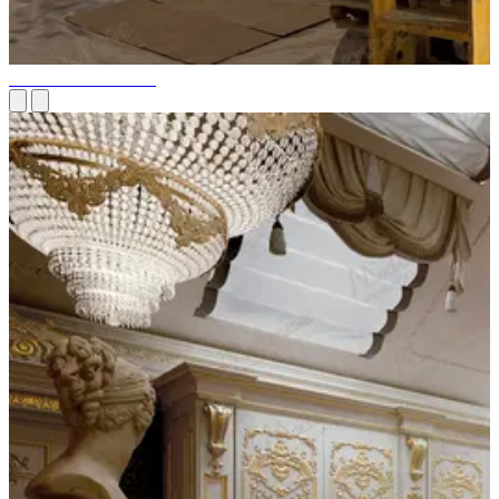
Installation de lustres