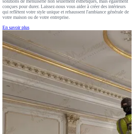
solutions de menuiserie non seulement esthétiques, mais également
conçues pour durer. Laissez-nous vous aider à créer des intérieurs
qui reflètent votre style unique et rehaussent l'ambiance générale de
votre maison ou de votre entreprise.
En savoir plus