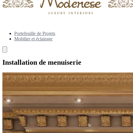
Portefeuille de Projets
Mobilier et éclairage
Installation de menuiserie