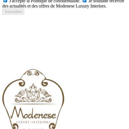
J'accepte la Politique de confidentialité.
Je souhaite recevoir
des actualités et des offres de Modenese Luxury Interiors.
Soumettre