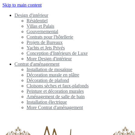
Skip to main content
Design d'intérieur
Résidentiel
Villas et Palais
Gouvernemental
Contrats pour l'hôtellerie
Projets de Bureaux
Yachts et Jets Privés
Conception d'Intérieurs de Luxe
More Design d'intérieur
Contrat d'aménagement
Installation de mosaïque
Décoration murale en plâtre
Décoration de plafond
Cloisons sèches et faux-plafonds
Peinture et décoration murales
Aménagement de salle de bain
Installation électrique
More Contrat d'aménagement