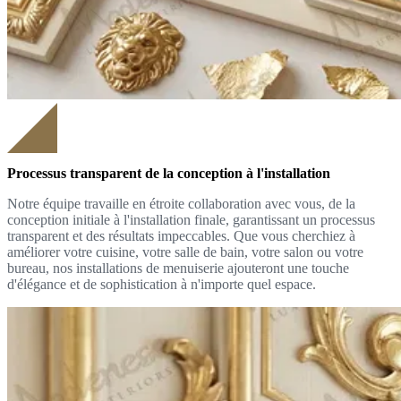
Processus transparent de la conception à l'installation
Notre équipe travaille en étroite collaboration avec vous, de la
conception initiale à l'installation finale, garantissant un processus
transparent et des résultats impeccables. Que vous cherchiez à
améliorer votre cuisine, votre salle de bain, votre salon ou votre
bureau, nos installations de menuiserie ajouteront une touche
d'élégance et de sophistication à n'importe quel espace.