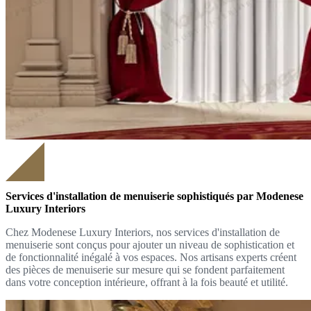
Services d'installation de menuiserie sophistiqués par Modenese
Luxury Interiors
Chez Modenese Luxury Interiors, nos services d'installation de
menuiserie sont conçus pour ajouter un niveau de sophistication et
de fonctionnalité inégalé à vos espaces. Nos artisans experts créent
des pièces de menuiserie sur mesure qui se fondent parfaitement
dans votre conception intérieure, offrant à la fois beauté et utilité.