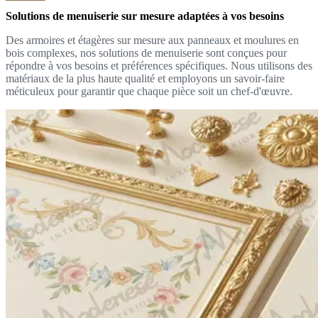
Solutions de menuiserie sur mesure adaptées à vos besoins
Des armoires et étagères sur mesure aux panneaux et moulures en
bois complexes, nos solutions de menuiserie sont conçues pour
répondre à vos besoins et préférences spécifiques. Nous utilisons des
matériaux de la plus haute qualité et employons un savoir-faire
méticuleux pour garantir que chaque pièce soit un chef-d'œuvre.