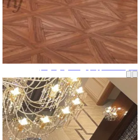
ضل خدمة لتصميم الديكور الداخلي في سوبا، دبي