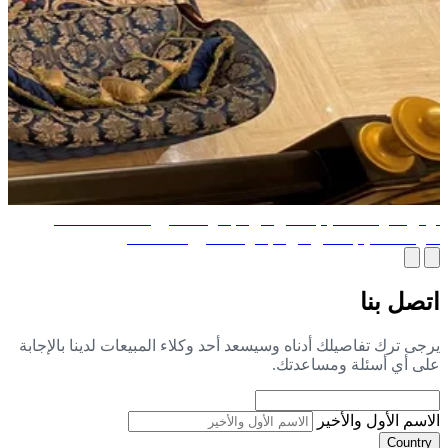
قى شركة تصميم داخلي في الإمارات العربية المتحدة: أفضل
كة تصميم داخلي في الإمارات العربية المتحدة
صل بنا
جى ترك تفاصيلك أدناه وسيسعد أحد وكلاء المبيعات لدينا بالإجابة
ى أي أسئلة ومساعدتك.
اسم الأول والأخير
Countr