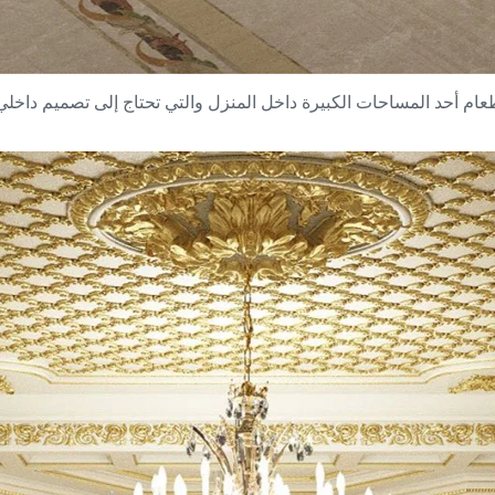
ام أحد المساحات الكبيرة داخل المنزل والتي تحتاج إلى تصميم داخلي 