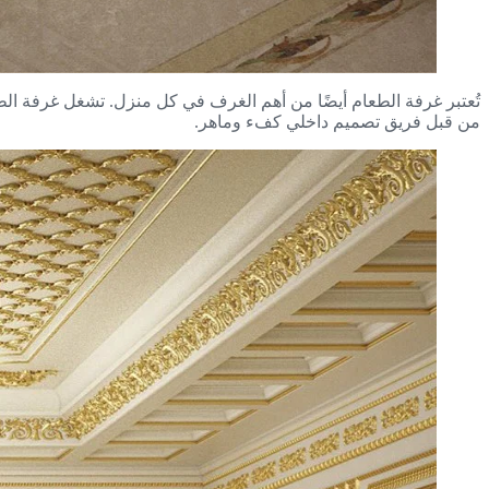
تُعتبر غرفة الطعام أيضًا من أهم الغرف في كل منزل. تشغل غرفة الطع
من قبل فريق تصميم داخلي كفء وماهر.