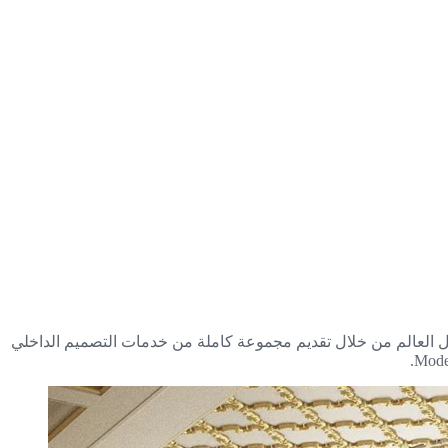
لمشاريع الناجحة حول العالم من خلال تقديم مجموعة كاملة من خدمات التصميم الداخلي