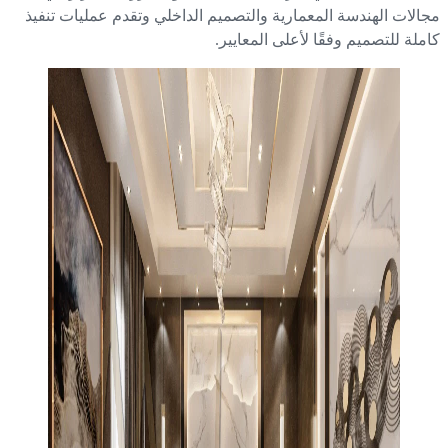
الات الهندسة المعمارية والتصميم الداخلي وتقدم عمليات تنفيذ
ملة للتصميم وفقًا لأعلى المعايير.