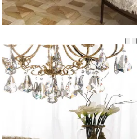
هام جديد لتصميم غرف نوم فاخرة