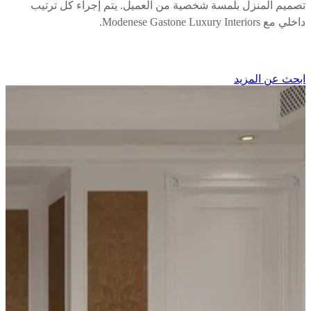
ميم المنزل بلمسة شخصية من العميل. يتم إجراء كل ترتيب
 Modenese Gastone Luxury Interiors.
حث عن المزيد