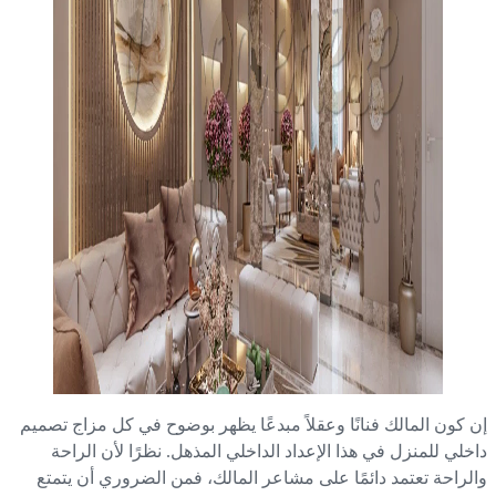
 كون المالك فنانًا وعقلاً مبدعًا يظهر بوضوح في كل مزاج تصميم
خلي للمنزل في هذا الإعداد الداخلي المذهل. نظرًا لأن الراحة
لراحة تعتمد دائمًا على مشاعر المالك، فمن الضروري أن يتمتع