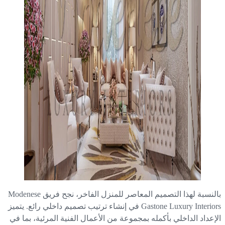
بالنسبة لهذا التصميم المعاصر للمنزل الفاخر، نجح فريق Modenese
Gastone Luxury Interiors في إنشاء ترتيب تصميم داخلي رائع. يتميز
إعداد الداخلي بأكمله بمجموعة من الأعمال الفنية المرئية، بما في