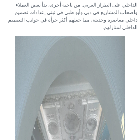
داخلي على الطراز العربي. من ناحية أخرى، بدأ بعض العملاء
صحاب المشاريع في دبي وأبو ظبي في تبني إعدادات تصميم
خلي معاصرة وحديثة، مما جعلهم أكثر جرأة في جوانب التصميم
داخلي لمنازلهم.