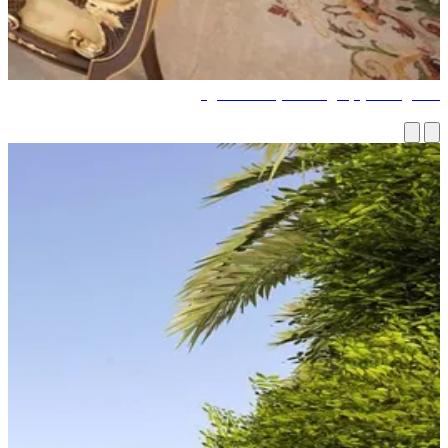
ضل تصاميم غرف المعيشة الفاخرة