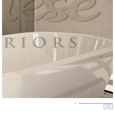
اقة الحمامات الفاخرة