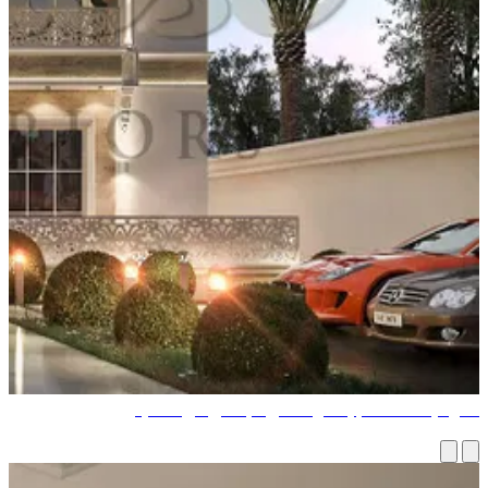
ثر فيلا فخمة تم إنشاؤها على الإطلاق من تصميم