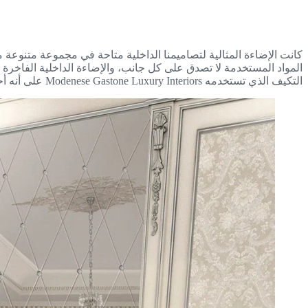
كانت الإضاءة المثالية لتصاميمنا الداخلية متاحة في مجموعة متنوعة
المواد المستخدمة لا تصدق على كل جانب، والإضاءة الداخلية الفاخرة وال
التكيف الذي تستخدمه Modenese Gastone Luxury Interiors على أنه أحد أفضلها.