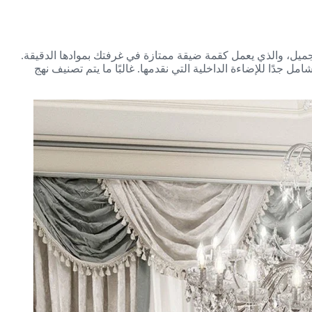
جميل، والذي يعمل كقمة ضيقة ممتازة في غرفتك بموادها الدقيقة.
ل جدًا للإضاءة الداخلية التي نقدمها. غالبًا ما يتم تصنيف نهج