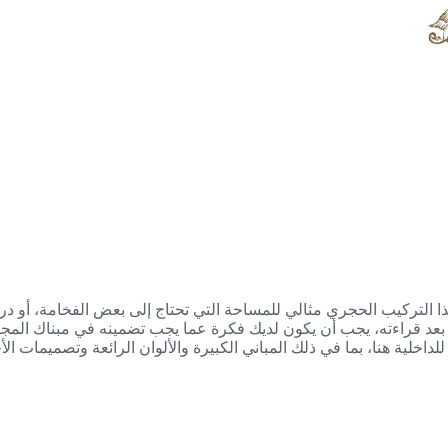
 هذا التركيب الحجري مثالي للمساحة التي تحتاج إلى بعض الفخامة، أو د