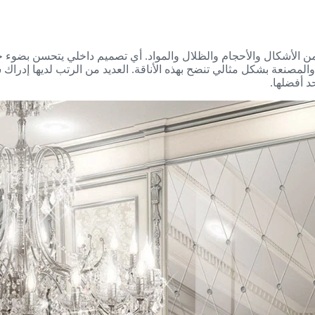
 من الأشكال والأحجام والظلال والمواد. أي تصميم داخلي يتحسن بضوء 
مصنعة بشكل مثالي تنضح بهذه الأناقة. العديد من الرتب لديها إدراك شام