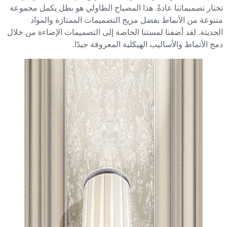
تار تصميماتنا عادةً. هذا المصباح الطاولي هو بطل يكمل مجموعة
نوعة من الأنماط بفضل مزيج التصميمات الممتازة والمواد
حديثة. لقد أضفنا لمستنا الخاصة إلى التصميمات الإضاءة من خلال
ج الأنماط والأساليب الهيكلية المعروفة جيدًا.