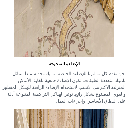
الإضاءة الصحيحة
ن نقدم كل ما لدينا للإضاءة الخاصة بنا. باستخدام مبدأ مماثل
مواد متعددة الطبقات، تكون الإضاءة قمعية للغاية. الأماكن
منزلية الأكبر هي الأنسب لاستخدام الإضاءة الرائعة للهيكل المتطور
لقوي المصنوع بشكل رائع. توفر الهياكل التراكمية المتنوعة أدلة
ى النطاق الأساسي وإجراءات العمل.