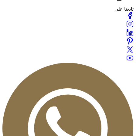
بعنا على