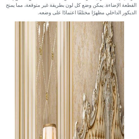
قطعة الإضاءة. يمكن وضع كل لون بطريقة غير متوقعة، مما يمنح
ديكور الداخلي مظهرًا مختلفًا اعتمادًا على وضعه.