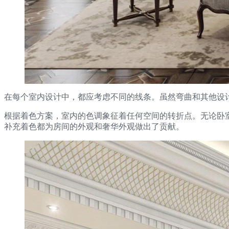
在每个室内设计中，都应考虑不同的线条。虽然弯曲和其他设
根据着色方案，室内的色调象征着任何空间的转折点。无论卧室、厨房还是
补充着色都为房间的外观和奢华外观做出了贡献。