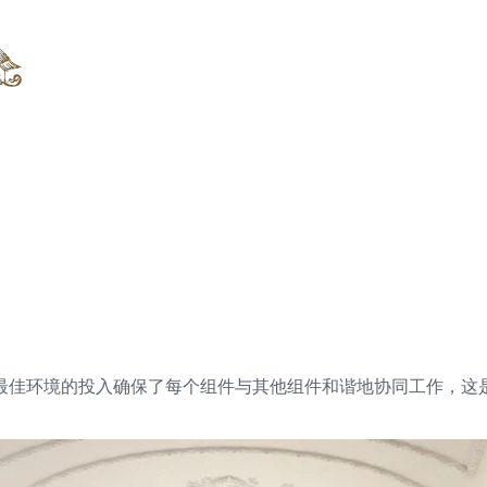
最佳环境的投入确保了每个组件与其他组件和谐地协同工作，这