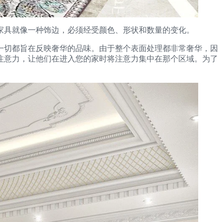
家具就像一种饰边，必须经受颜色、形状和数量的变化。
一切都旨在反映奢华的品味。由于整个表面处理都非常奢华，因
注意力，让他们在进入您的家时将注意力集中在那个区域。为了