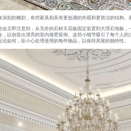
象深刻的雕刻，有些家具则具有更低调的外观和更简洁的结构。
您会立即注意到，从无价的石材天花板固定装置到大理石地板，
金，以创造出漂亮的室内墙壁装饰。这些小细节吸引了每个人的
无论如何，应小心处理使用的每件物品，以保持房屋的独特性。