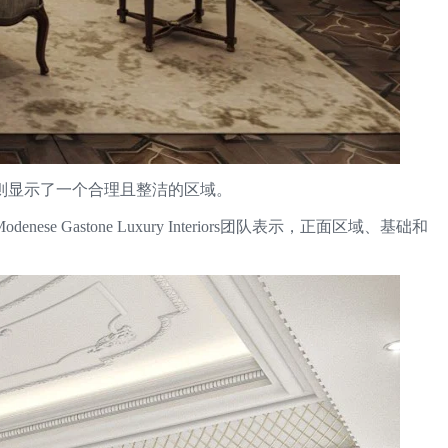
则显示了一个合理且整洁的区域。
one Luxury Interiors团队表示，正面区域、基础和