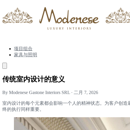
项目组合
家具与照明
传统室内设计的意义
By Modenese Gastone Interiors SRL
·
二月 7, 2026
室内设计的每个元素都会影响一个人的精神状态。为客户创造
终的执行同样重要。