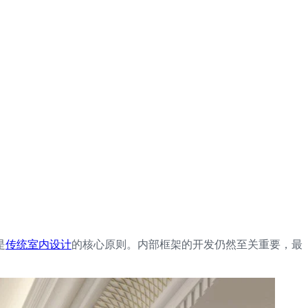
是
传统室内设计
的核心原则。内部框架的开发仍然至关重要，最