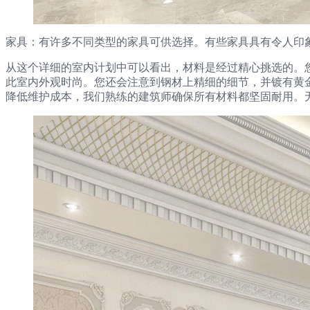
家具：有许多不同类型的家具可供选择。有些家具具有令人印
从这个详细的室内计划中可以看出，材料是经过精心挑选的。
此室内外观时尚。您还会注意到钢材上精细的细节，并镀有黄
降低维护成本，我们熟练的建筑师确保所有材料都坚固耐用。