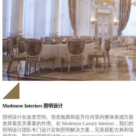
Modenese Interiors 照明设计
照明设计在改变空间、营造氛围和提升任何室内整体美感方面
发挥着至关重要的作用。在 Modenese Luxury Interiors，我们的
照明设计团队专门设计定制照明解决方案，完美搭配古典和现