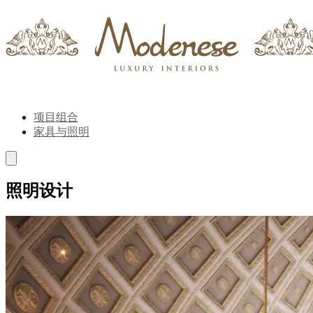
项目组合
家具与照明
照明设计