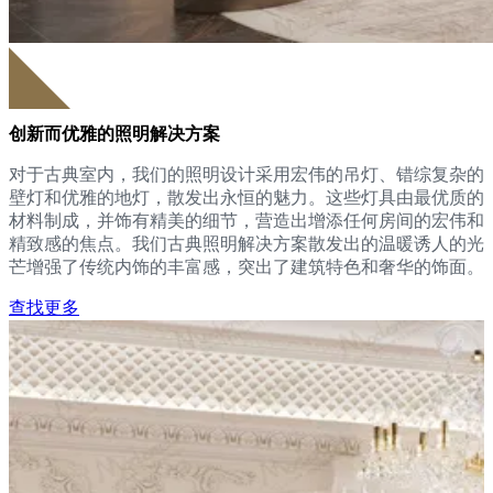
创新而优雅的照明解决方案
对于古典室内，我们的照明设计采用宏伟的吊灯、错综复杂的
壁灯和优雅的地灯，散发出永恒的魅力。这些灯具由最优质的
材料制成，并饰有精美的细节，营造出增添任何房间的宏伟和
精致感的焦点。我们古典照明解决方案散发出的温暖诱人的光
芒增强了传统内饰的丰富感，突出了建筑特色和奢华的饰面。
查找更多