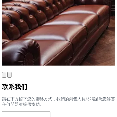
雪茄休息室设计
联系我们
請在下方留下您的聯絡方式，我們的銷售人員將竭誠為您解答
任何問題並提供協助。