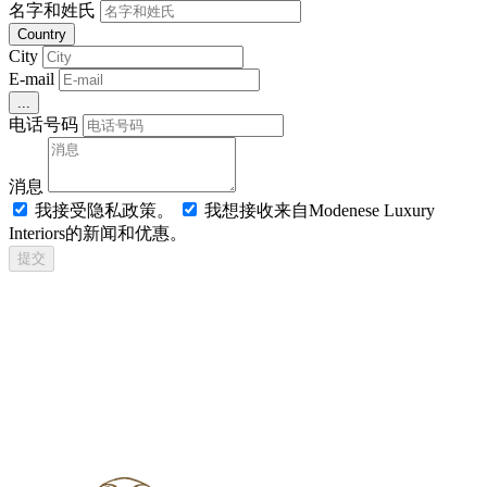
名字和姓氏
Country
City
E-mail
...
电话号码
消息
我接受隐私政策。
我想接收来自Modenese Luxury
Interiors的新闻和优惠。
提交