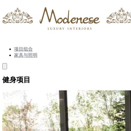
项目组合
家具与照明
健身项目