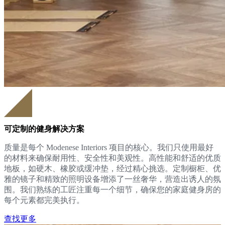
可定制的健身解决方案
质量是每个 Modenese Interiors 项目的核心。我们只使用最好
的材料来确保耐用性、安全性和美观性。高性能和舒适的优质
地板，如硬木、橡胶或缓冲垫，经过精心挑选。定制橱柜、优
雅的镜子和精致的照明设备增添了一丝奢华，营造出诱人的氛
围。我们熟练的工匠注重每一个细节，确保您的家庭健身房的
每个元素都完美执行。
查找更多