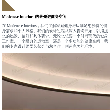
Modenese Interiors 的最先进健身空间
在 Modenese Interiors，我们了解家庭健身房应满足您独特的健
身需求和个人风格。我们的设计过程从深入咨询开始，以捕捉
您的愿景、偏好和具体要求。无论您想要一个时尚现代的健身
工作室、一个经典的运动室，还是一个多功能的健康空间，我
们的专家设计师团队都会与您合作，创造完美的环境。