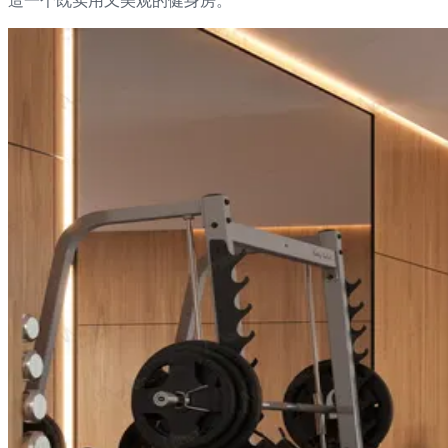
造一个既实用又美观的健身房。