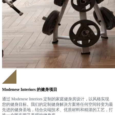
Modenese Interiors 的健身项目
通过 Modenese Interiors 定制的家庭健身房设计，以风格实现
您的健身目标。我们的定制健身解决方案将任何空间转变为最
先进的健身圣地，结合尖端技术、优质材料和精湛的工艺，打