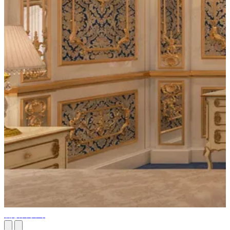
梳妆台设计