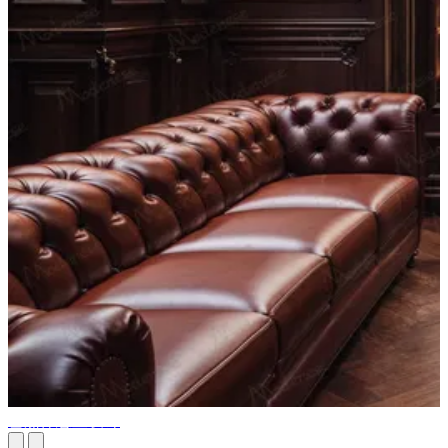
雪茄休息室设计