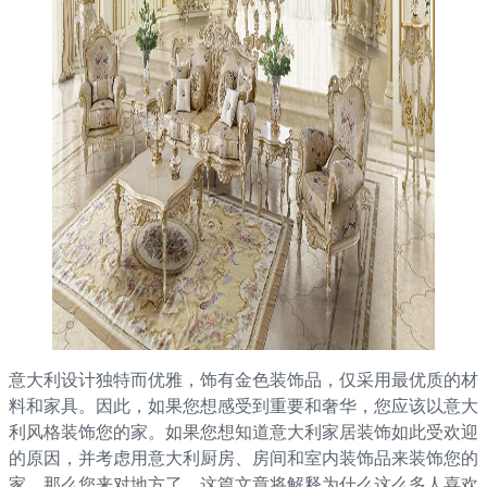
意大利设计独特而优雅，饰有金色装饰品，仅采用最优质的材
料和家具。因此，如果您想感受到重要和奢华，您应该以意大
利风格装饰您的家。如果您想知道意大利家居装饰如此受欢迎
的原因，并考虑用意大利厨房、房间和室内装饰品来装饰您的
家，那么您来对地方了。这篇文章将解释为什么这么多人喜欢