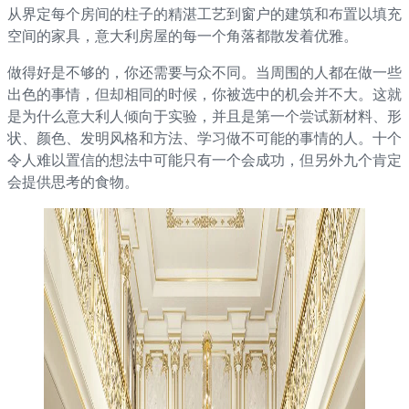
从界定每个房间的柱子的精湛工艺到窗户的建筑和布置以填充
空间的家具，意大利房屋的每一个角落都散发着优雅。
做得好是不够的，你还需要与众不同。当周围的人都在做一些
出色的事情，但却相同的时候，你被选中的机会并不大。这就
是为什么意大利人倾向于实验，并且是第一个尝试新材料、形
状、颜色、发明风格和方法、学习做不可能的事情的人。十个
令人难以置信的想法中可能只有一个会成功，但另外九个肯定
会提供思考的食物。