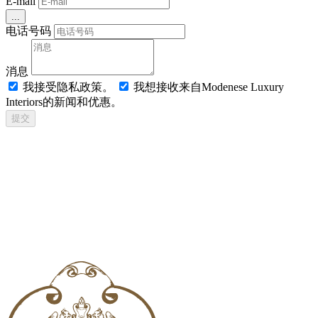
E-mail
...
电话号码
消息
我接受隐私政策。
我想接收来自Modenese Luxury
Interiors的新闻和优惠。
提交