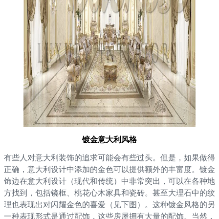
镀金意大利风格
有些人对意大利装饰的追求可能会有些过头。但是，如果做得
正确，意大利设计中添加的金色可以提供额外的丰富度。镀金
饰边在意大利设计（现代和传统）中非常突出，可以在各种地
方找到，包括镜框、桃花心木家具和瓷砖。甚至大理石中的纹
理也表现出对闪耀金色的喜爱（见下图）。这种镀金风格的另
一种表现形式是通过配饰，这些房屋拥有大量的配饰。当然，