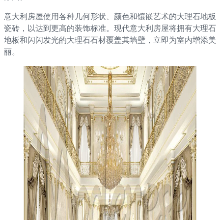
意大利房屋使用各种几何形状、颜色和镶嵌艺术的大理石地板
瓷砖，以达到更高的装饰标准。现代意大利房屋将拥有大理石
地板和闪闪发光的大理石石材覆盖其墙壁，立即为室内增添美
丽。