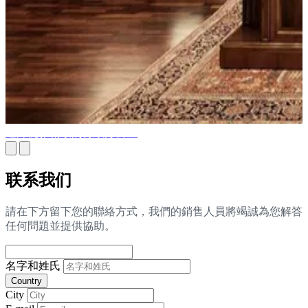
迪拜优雅精致的行政办公室
联系我们
請在下方留下您的聯絡方式，我們的銷售人員將竭誠為您解答
任何問題並提供協助。
名字和姓氏
Country
City