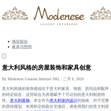
项目组合
家具与照明
意大利风格的房屋装饰和家具创意
By Modenese Gastone Interiors SRL
·
二月 6, 2026
意大利风格的装饰基础在于意大利家具、饰面、纺织品和配件
的特定组合，这些组合为房屋赋予了可识别的意大利制造特
性。
意大利装饰
。本文作为
意大利室内设计
的指南；对于完整
的房间规划、布局和交钥匙住宅项目，请使用我们的意大利室