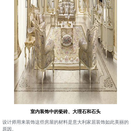
室内装饰中的瓷砖、大理石和石头
设计师用来装饰这些房屋的材料是意大利家居装饰如此美丽的
原因。