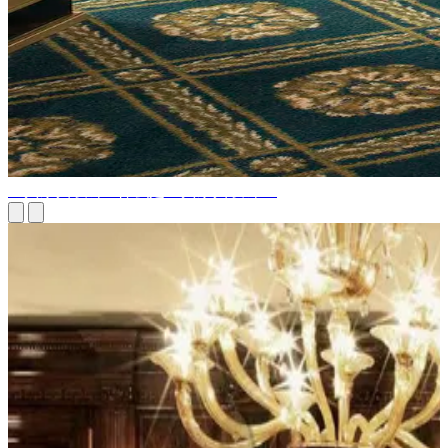
经典家具设计 - 什么是经典家具设计？