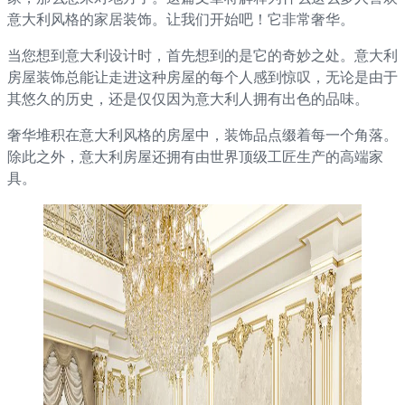
意大利风格的家居装饰。让我们开始吧！它非常奢华。
当您想到意大利设计时，首先想到的是它的奇妙之处。意大利
房屋装饰总能让走进这种房屋的每个人感到惊叹，无论是由于
其悠久的历史，还是仅仅因为意大利人拥有出色的品味。
奢华堆积在意大利风格的房屋中，装饰品点缀着每一个角落。
除此之外，意大利房屋还拥有由世界顶级工匠生产的高端家
具。