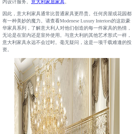
内设计服务。
意大利家居家具
。
因此，意大利家具通常比普通家具更昂贵。任何房屋或花园都
有一种美妙的魔力。请查看Modenese Luxury Interiors的这款豪
华家具系列，了解意大利人对他们创造的每一件家具的热情，
无论是在室内还是室外使用。与意大利的其他艺术形式一样，
意大利家具永远不会过时。毫无疑问，这是一项千载难逢的投
资。