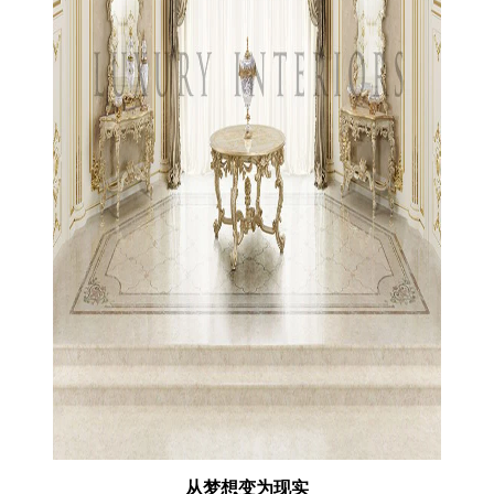
从梦想变为现实