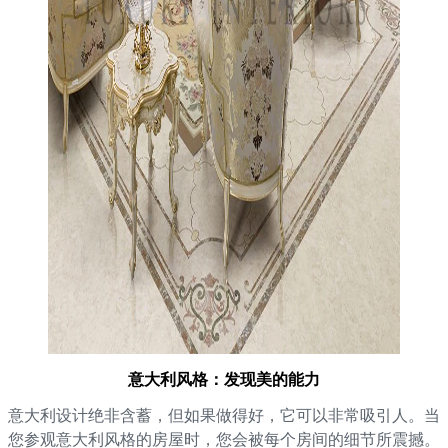
意大利风格：发现美的能力
意大利设计绝非含蓄，但如果做得好，它可以非常吸引人。当
您参观意大利风格的房屋时，您会被每个房间的细节所震撼。