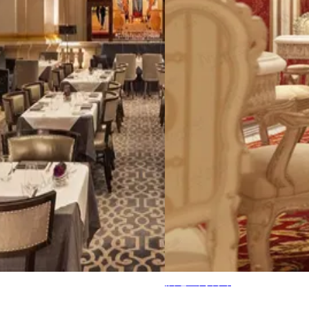
酒吧室内装饰