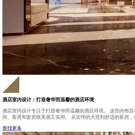
酒店室内设计：打造奢华而温馨的酒店环境
酒店室内设计专注于打造奢华而温馨的酒店环境。 这些内饰旨
间、客房和套房既美观又实用。 从宏伟的大堂到舒适的客房
查找更多