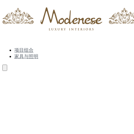
项目组合
家具与照明