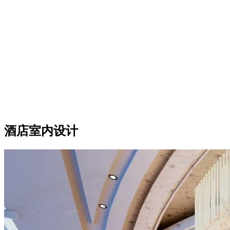
酒店室内设计