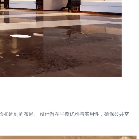
饰和周到的布局。 设计旨在平衡优雅与实用性，确保公共空
。