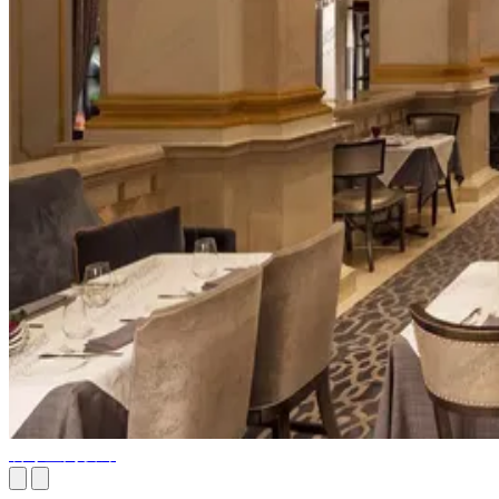
餐厅室内设计