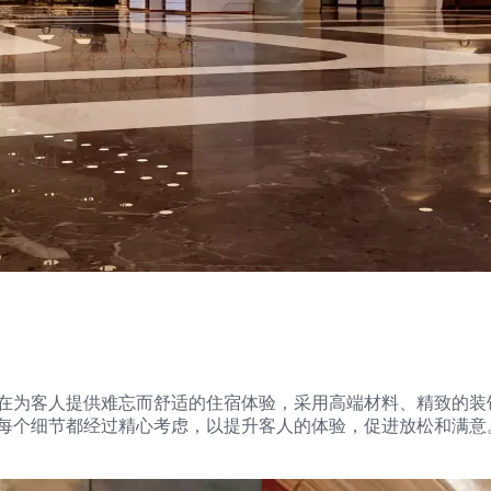
在为客人提供难忘而舒适的住宿体验，采用高端材料、精致的装
，每个细节都经过精心考虑，以提升客人的体验，促进放松和满意