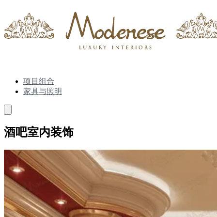
项目组合
家具与照明
酒吧室内装饰