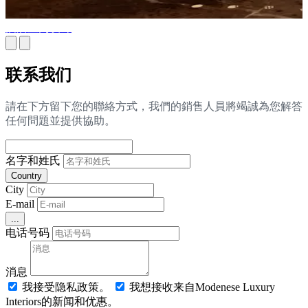
酒店室内设计
联系我们
請在下方留下您的聯絡方式，我們的銷售人員將竭誠為您解答
任何問題並提供協助。
名字和姓氏
Country
City
E-mail
...
电话号码
消息
我接受隐私政策。
我想接收来自Modenese Luxury
Interiors的新闻和优惠。