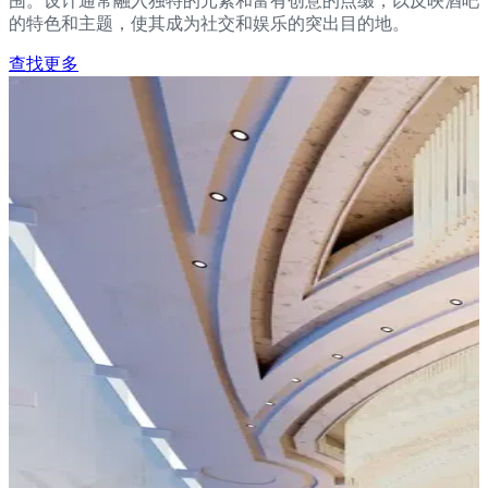
围。设计通常融入独特的元素和富有创意的点缀，以反映酒吧
的特色和主题，使其成为社交和娱乐的突出目的地。
查找更多