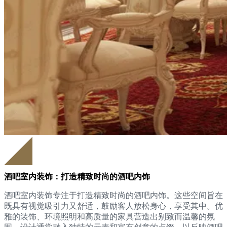
酒吧室内装饰：打造精致时尚的酒吧内饰
酒吧室内装饰专注于打造精致时尚的酒吧内饰。这些空间旨在
既具有视觉吸引力又舒适，鼓励客人放松身心，享受其中。优
雅的装饰、环境照明和高质量的家具营造出别致而温馨的氛