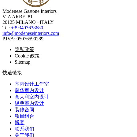
Modenese Gastone Interiors
VIA ARBE, 81
20125 MILANO - ITALY
Tel:
+393493638680
info@modeneseinteriors.com
P.IVA:
05076590289
隐私政策
Cookie 政策
Sitemap
快速链接
室内设计工作室
奢华室内设计
意大利室内设计
经典室内设计
装修合同
项目组合
博客
联系我们
关于我们