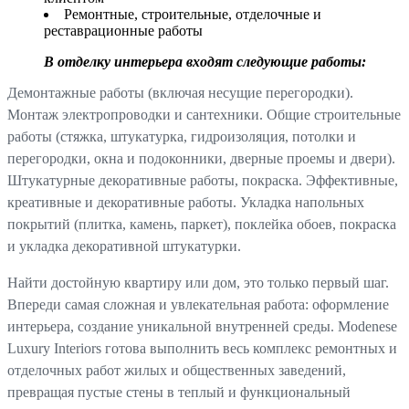
Ремонтные, строительные, отделочные и
реставрационные работы
В отделку интерьера входят следующие работы:
Демонтажные работы (включая несущие перегородки).
Монтаж электропроводки и сантехники. Общие строительные
работы (стяжка, штукатурка, гидроизоляция, потолки и
перегородки, окна и подоконники, дверные проемы и двери).
Штукатурные декоративные работы, покраска. Эффективные,
креативные и декоративные работы. Укладка напольных
покрытий (плитка, камень, паркет), поклейка обоев, покраска
и укладка декоративной штукатурки.
Найти достойную квартиру или дом, это только первый шаг.
Впереди самая сложная и увлекательная работа: оформление
интерьера, создание уникальной внутренней среды. Modenese
Luxury Interiors готова выполнить весь комплекс ремонтных и
отделочных работ жилых и общественных заведений,
превращая пустые стены в теплый и функциональный