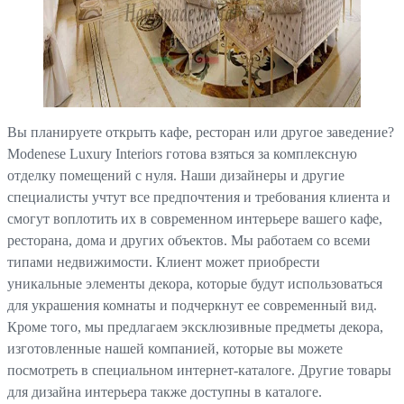
Вы планируете открыть кафе, ресторан или другое заведение?
Modenese Luxury Interiors готова взяться за комплексную
отделку помещений с нуля. Наши дизайнеры и другие
специалисты учтут все предпочтения и требования клиента и
смогут воплотить их в современном интерьере вашего кафе,
ресторана, дома и других объектов. Мы работаем со всеми
типами недвижимости. Клиент может приобрести
уникальные элементы декора, которые будут использоваться
для украшения комнаты и подчеркнут ее современный вид.
Кроме того, мы предлагаем эксклюзивные предметы декора,
изготовленные нашей компанией, которые вы можете
посмотреть в специальном интернет-каталоге. Другие товары
для дизайна интерьера также доступны в каталоге.