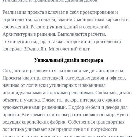
Реализация проекта включает в себя проектирование и
строительство коттеджей, зданий с монолитным каркасом и
сооружений. Реконструкция зданий и сооружений.
Архитектурные решения. Выполняются расчеты.
Технический надзор, а также авторский и строительный
контроль. 3D-дизайн. Многолетний опыт
Уникальный дизайн интерьера
Создаются и реализуются эксклюзивные дизайн-проекты.
Проекты квартир, коттеджей, загородных домов и офисов,
начиная от логически утилитарных и заканчивая
индивидуальными авторскими решениями. Сложный дизайн
объекта и участка. Элементы декора интерьера с яркими
художественными решениями. Подбор мебели и декора для
проекта. Все элементы интерьера отправляются напрямую с
ведущих европейских фабрик. Собственная транспортная
логистика учитывает все предпочтения и потребности
клиента и готова применить их в текущем дизайне интерьера