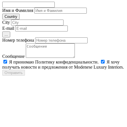
Имя и Фамилия
Country
City
E-mail
...
Номер телефона
Сообщение
Я принимаю Политику конфиденциальности.
Я хочу
получать новости и предложения от Modenese Luxury Interiors.
Отправить