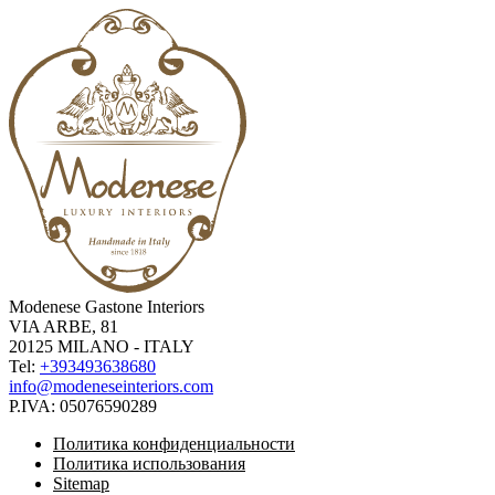
Modenese Gastone Interiors
VIA ARBE, 81
20125 MILANO - ITALY
Tel:
+393493638680
info@modeneseinteriors.com
P.IVA:
05076590289
Политика конфиденциальности
Политика использования
Sitemap