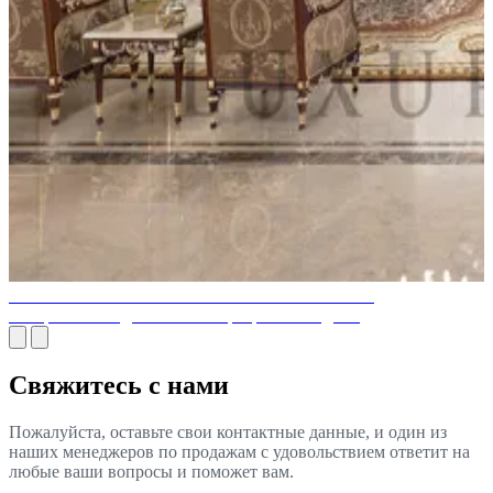
Классическая итальянская мебель: как включить
вневременной дизайн в интерьер вашего дома
Свяжитесь с нами
Пожалуйста, оставьте свои контактные данные, и один из
наших менеджеров по продажам с удовольствием ответит на
любые ваши вопросы и поможет вам.