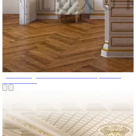
ДИЗАЙН ГАРДЕРОБНОЙ. ЗОНИРОВАНИЕ, СТИЛЬ И
ПЛАНИРОВКА