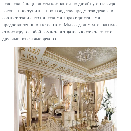
человека. Специалисты компании по дизайну интерьеров
готовы приступить к производству предметов декора в
соответствии с техническими характеристиками,
предоставленными клиентом. Мы создадим уникальную
атмосферу в любой комнате и тщательно сочетаем ее с
другими аспектами декора.