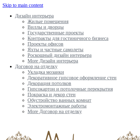
Skip to main content
Дизайн интерьера
Жилые помещения
Виллы и дворцы
Государственные проекты
Контракты для гостиничного бизнеса
Проекты офисов
Яхты и частные самолеты
Роскошный дизайн интерьера
More Дизайн интерьера
Договор на отделку
Укладка мозаики
Декоративное гипсовое оформление стен
Декорация потолков
Гипсокартон и потолочные перекрытия
Покраска и декор стен
Обустройство ванных комнат
Электромонтажные работы
More Договор на отделку