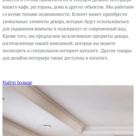
вашего кафе, ресторана, дома и других объектов. Мы работаем
со всеми типами недвижимости. Клиент может приобрести
уникальные элементы декора, которые будут использоваться
для украшения комнаты и подчеркнут ее современный вид.
Кроме того, мы предлагаем эксклюзивные предметы декора,
изготовленные нашей компанией, которые вы можете
посмотреть в специальном интернет-каталоге. Другие товары
для дизайна интерьера также доступны в каталоге.
Найти больше