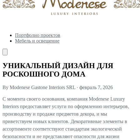
Портфолио проектов
Мебель и освещение
УНИКАЛЬНЫЙ ДИЗАЙН ДЛЯ
РОСКОШНОГО ДОМА
By Modenese Gastone Interiors SRL
·
февраль 7, 2026
С момента своего основания, компания Modenese Luxury
Interiors предоставляет услуги по оформлению интерьеров,
производству и продаже предметов декора, и мы
приветствуем новых клиентов. Декоративные элементы в
ассортименте соответствуют стандартам экологической
безопасности и не представляют опасности для жизни