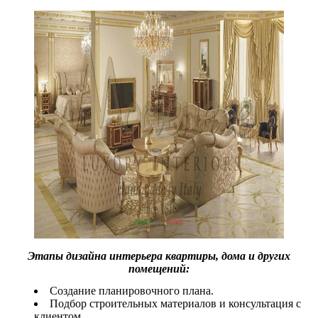
Этапы дизайна интерьера квартиры, дома и других
помещений:
Создание планировочного плана.
Подбор строительных материалов и консультация с
клиентом