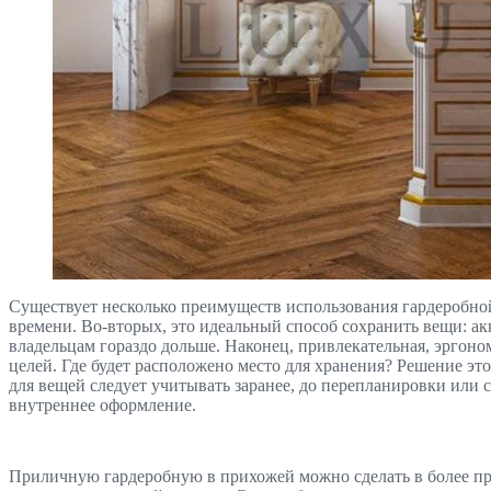
Существует несколько преимуществ использования гардеробной.
времени. Во-вторых, это идеальный способ сохранить вещи: ак
владельцам гораздо дольше. Наконец, привлекательная, эргон
целей. Где будет расположено место для хранения? Решение эт
для вещей следует учитывать заранее, до перепланировки или с
внутреннее оформление.
Приличную гардеробную в прихожей можно сделать в более пр