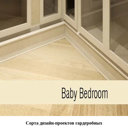
Сорта дизайн-проектов гардеробных