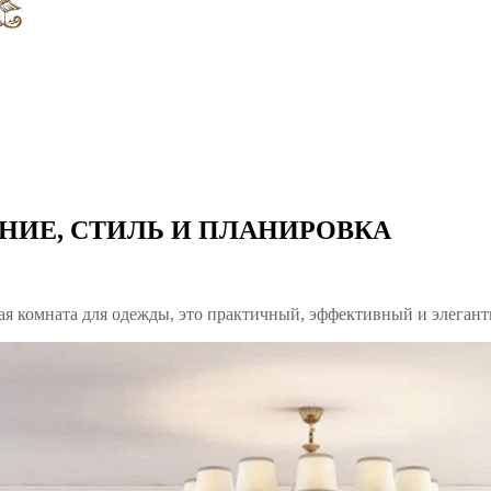
НИЕ, СТИЛЬ И ПЛАНИРОВКА
ная комната для одежды, это практичный, эффективный и элегант