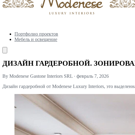
Портфолио проектов
Мебель и освещение
ДИЗАЙН ГАРДЕРОБНОЙ. ЗОНИРОВА
By Modenese Gastone Interiors SRL
·
февраль 7, 2026
Дизайн гардеробной от Modenese Luxury Interiors, это выделен