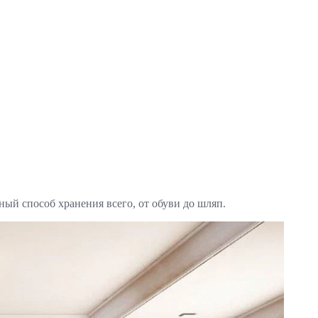
ный способ хранения всего, от обуви до шляп.