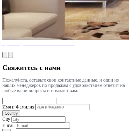
Лучший дизайн гостиной в Майами
Свяжитесь с нами
Пожалуйста, оставьте свои контактные данные, и один из
наших менеджеров по продажам с удовольствием ответит на
любые ваши вопросы и поможет вам.
Имя и Фамилия
Country
City
E-mail