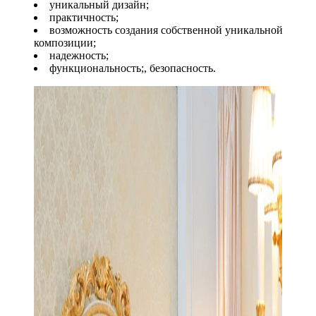
уникальный дизайн;
практичность;
возможность создания собственной уникальной
композиции;
надежность;
функциональность;, безопасность.