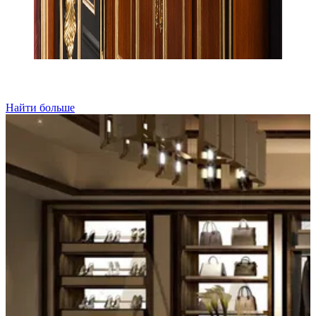
Найти больше