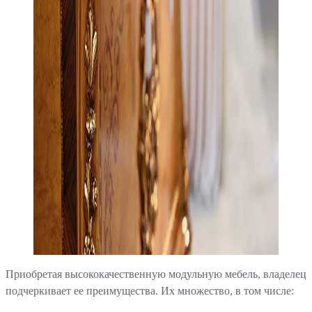
Приобретая высококачественную модульную мебель, владелец
подчеркивает ее преимущества. Их множество, в том числе: