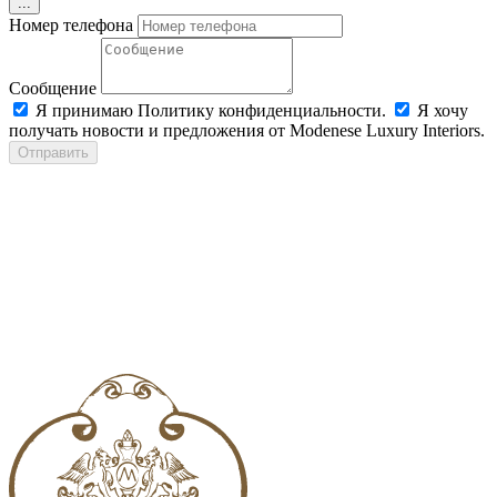
...
Номер телефона
Сообщение
Я принимаю Политику конфиденциальности.
Я хочу
получать новости и предложения от Modenese Luxury Interiors.
Отправить