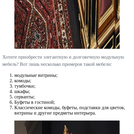
Хотите приобрести элегантную и долговечную модульную
мебель? Вот лишь несколько примеров такой мебели:
модульные витрины;
комоды;
тумбочки;
шкафы;
серванты;
Буфеты в гостиной;
Классические комоды, буфеты, подставки для цветов,
витрины и другие предметы интерьера.