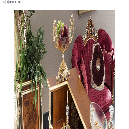
эффектно!