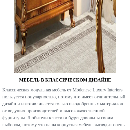
МЕБЕЛЬ В КЛАССИЧЕСКОМ ДИЗАЙНЕ
Классическая модульная мебель от Modenese Luxury Interiors
пользуется популярностью, потому что имеет отличительный
дизайн и изготавливается только из одобренных материалов
от ведущих производителей и высококачественной
фурнитуры. Любители классики будут довольны своим
выбором, потому что наша корпусная мебель выглядит очень