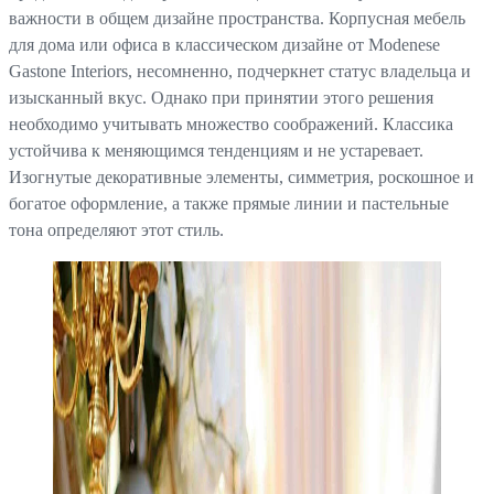
важности в общем дизайне пространства. Корпусная мебель
для дома или офиса в классическом дизайне от Modenese
Gastone Interiors, несомненно, подчеркнет статус владельца и
изысканный вкус. Однако при принятии этого решения
необходимо учитывать множество соображений. Классика
устойчива к меняющимся тенденциям и не устаревает.
Изогнутые декоративные элементы, симметрия, роскошное и
богатое оформление, а также прямые линии и пастельные
тона определяют этот стиль.