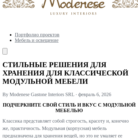
Портфолио проектов
Мебель и освещение
СТИЛЬНЫЕ РЕШЕНИЯ ДЛЯ
ХРАНЕНИЯ ДЛЯ КЛАССИЧЕСКОЙ
МОДУЛЬНОЙ МЕБЕЛИ
By Modenese Gastone Interiors SRL
·
февраль 6, 2026
ПОДЧЕРКНИТЕ СВОЙ СТИЛЬ И ВКУС С МОДУЛЬНОЙ
МЕБЕЛЬЮ
Классика представляет собой строгость, красоту и, конечно
же, практичность. Модульная (корпусная) мебель
предназначена для хранения вещей, но это не умаляет ее