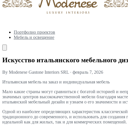
Портфолио проектов
Мебель и освещение
Искусство итальянского мебельного ди
By Modenese Gastone Interiors SRL
·
февраль 7, 2026
Итальянская мебель на заказ и индивидуальная мебель
Мало какие страны могут сравниться с богатой историей и неп
значимых центров высококачественной мебели благодаря масте
итальянский мебельный дизайн и узнаем о его значимости и ис
Одной из наиболее определяющих характеристик классической 
традиционного до современного, и использовать для создания г
идеальной как для жилых, так и для коммерческих помещений.