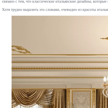
связано с тем, что классические итальянские дизайны, которые
Хотя трудно выразить это словами, очевидно из красоты италья