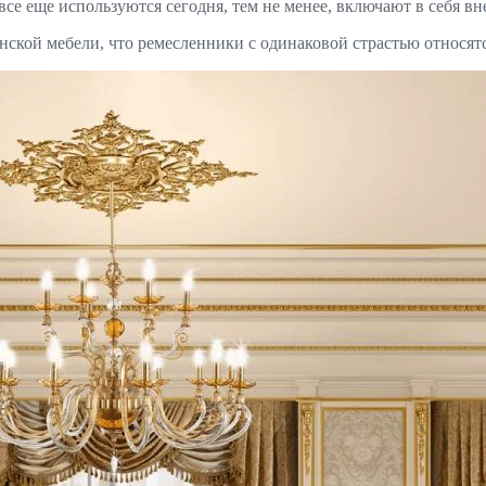
 все еще используются сегодня, тем не менее, включают в себя в
нской мебели, что ремесленники с одинаковой страстью относятс