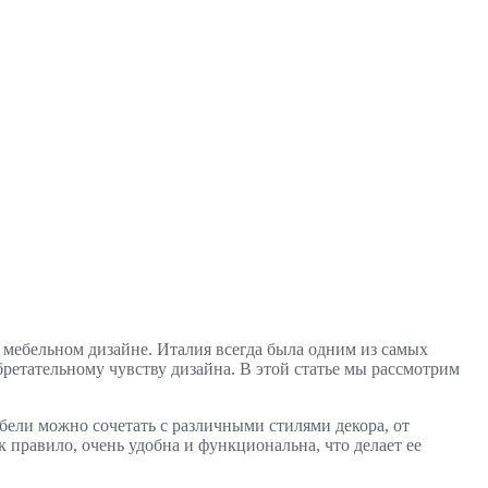
м мебельном дизайне. Италия всегда была одним из самых
ретательному чувству дизайна. В этой статье мы рассмотрим
бели можно сочетать с различными стилями декора, от
к правило, очень удобна и функциональна, что делает ее