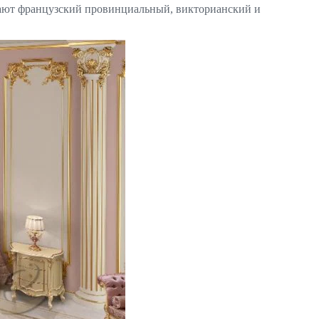
ючают французский провинциальный, викторианский и