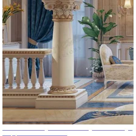
Итальянская мебель для гостиной: необходимые элементы для
комфорта и изысканного стиля