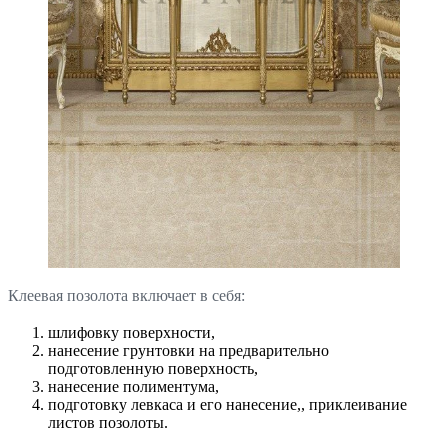
Клеевая позолота включает в себя:
шлифовку поверхности,
нанесение грунтовки на предварительно
подготовленную поверхность,
нанесение полиментума,
подготовку левкаса и его нанесение,, приклеивание
листов позолоты.