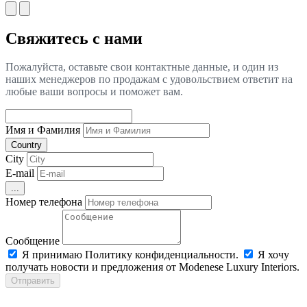
Свяжитесь с нами
Пожалуйста, оставьте свои контактные данные, и один из
наших менеджеров по продажам с удовольствием ответит на
любые ваши вопросы и поможет вам.
Имя и Фамилия
Country
City
E-mail
...
Номер телефона
Сообщение
Я принимаю Политику конфиденциальности.
Я хочу
получать новости и предложения от Modenese Luxury Interiors.
Отправить