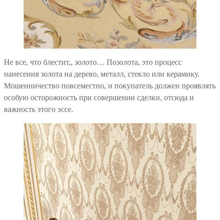
Не все, что блестит,, золото… Позолота, это процесс
нанесения золота на дерево, металл, стекло или керамику.
Мошенничество повсеместно, и покупатель должен проявлять
особую осторожность при совершении сделки, отсюда и
важность этого эссе.