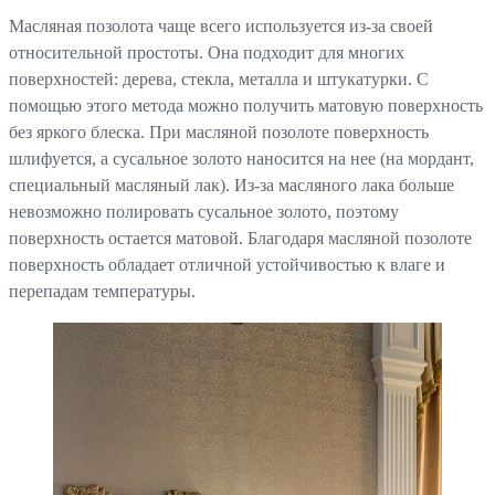
Масляная позолота чаще всего используется из-за своей
относительной простоты. Она подходит для многих
поверхностей: дерева, стекла, металла и штукатурки. С
помощью этого метода можно получить матовую поверхность
без яркого блеска. При масляной позолоте поверхность
шлифуется, а сусальное золото наносится на нее (на мордант,
специальный масляный лак). Из-за масляного лака больше
невозможно полировать сусальное золото, поэтому
поверхность остается матовой. Благодаря масляной позолоте
поверхность обладает отличной устойчивостью к влаге и
перепадам температуры.