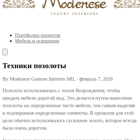
Портфолио проектов
Мебель и освещение
Техники позолоты
By Modenese Gastone Interiors SRL
·
февраль 7, 2026
Позолота использовалась с эпохи Возрождения, чтобы
придать мебели дорогой вид. Это делается путем нанесения
позолоты на определенные части мебели, тем самым выделяя
и подчеркивая определенные элементы. В прошлом для этой
цели обычно использовалось сусальное золото, которое всегда
было очень дорогим.