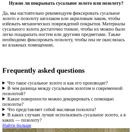
Нужно ли покрывать сусальное золото или позолоту?
Да, мы настоятельно рекомендуем фиксировать сусальное
золото и позолоту шеллаком или акриловым лаком, чтобы
избежать механических повреждений покрытия. Материалы
сусального золота достаточно тонкие, чтобы их можно было
легко поцарапать ногтем или другими предметами. Также
необходимо фиксировать позолоту, чтобы она не окислялась
во влажных помещениях.
Frequently asked questions
Что такое сусальное золото и как его производят?
В чем разница между сусальным золотом и современной
позолотой?
Какие поверхности можно декорировать с помощью
позолоты?
Что представляет собой масляная позолота?
В каких случаях лучше использовать сусальное золото, а в
каких — позолоту?
Найти больше