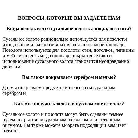
ВОПРОСЫ, КОТОРЫЕ ВЫ ЗАДАЕТЕ НАМ
Когда используется сусальное золото, а когда, позолота?
Сусальное золото рационально используется для позолоты
икон, гербов и эксклюзивных вещей небольшой площади.
Позолота используется для позолоты стен, потолков, лепнины
и мебели, то есть когда площадь покрытия велика и
использование сусального золота становится неоправданно
дорогим.
Вы также покрываете серебром и медью?
Да, мы покрываем предметы интерьера натуральным
серебром и
Как мне получить золото в нужном мне оттенке?
Сусальное золото и позолота могут быть сделаны темнее
путем покрытия натуральным шеллаком или античным
битумом. Вы также можете выбрать подходящий вам цвет
патины.