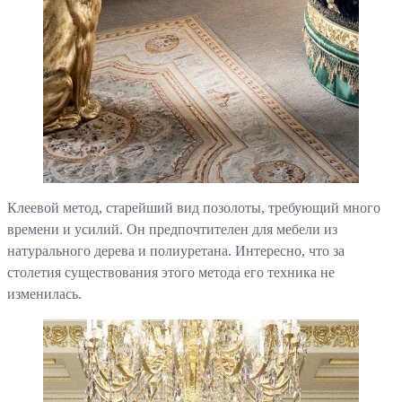
Клеевой метод, старейший вид позолоты, требующий много
времени и усилий. Он предпочтителен для мебели из
натурального дерева и полиуретана. Интересно, что за
столетия существования этого метода его техника не
изменилась.