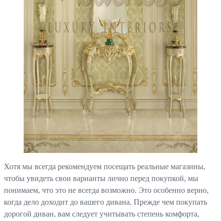
Хотя мы всегда рекомендуем посещать реальные магазины,
чтобы увидеть свои варианты лично перед покупкой, мы
понимаем, что это не всегда возможно. Это особенно верно,
когда дело доходит до вашего дивана. Прежде чем покупать
дорогой диван, вам следует учитывать степень комфорта,