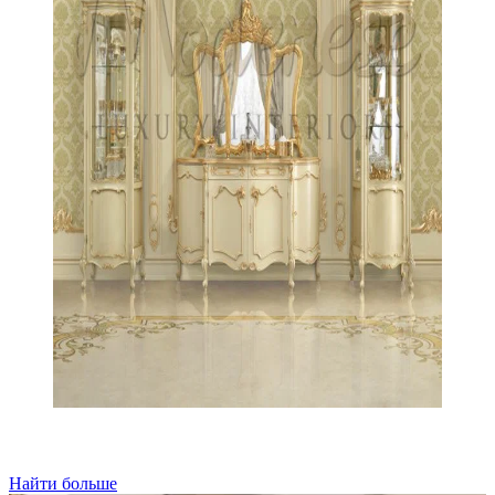
Найти больше