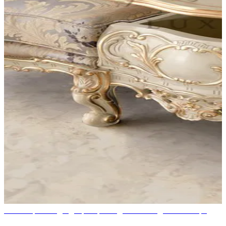
Как выбрать подходящие кресла для вашего дома в Катаре