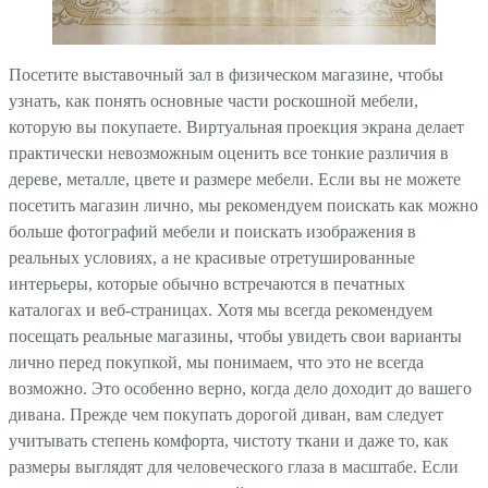
Посетите выставочный зал в физическом магазине, чтобы
узнать, как понять основные части роскошной мебели,
которую вы покупаете. Виртуальная проекция экрана делает
практически невозможным оценить все тонкие различия в
дереве, металле, цвете и размере мебели. Если вы не можете
посетить магазин лично, мы рекомендуем поискать как можно
больше фотографий мебели и поискать изображения в
реальных условиях, а не красивые отретушированные
интерьеры, которые обычно встречаются в печатных
каталогах и веб-страницах. Хотя мы всегда рекомендуем
посещать реальные магазины, чтобы увидеть свои варианты
лично перед покупкой, мы понимаем, что это не всегда
возможно. Это особенно верно, когда дело доходит до вашего
дивана. Прежде чем покупать дорогой диван, вам следует
учитывать степень комфорта, чистоту ткани и даже то, как
размеры выглядят для человеческого глаза в масштабе. Если