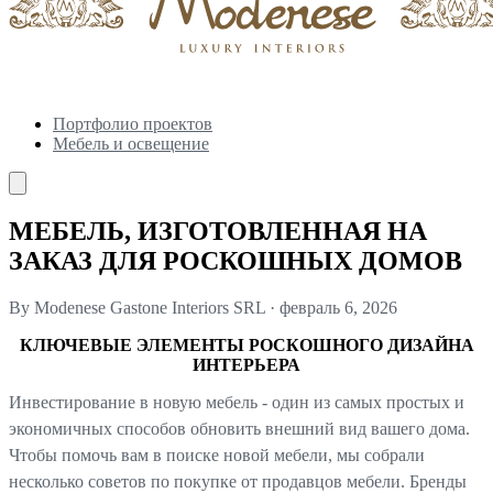
Портфолио проектов
Мебель и освещение
МЕБЕЛЬ, ИЗГОТОВЛЕННАЯ НА
ЗАКАЗ ДЛЯ РОСКОШНЫХ ДОМОВ
By Modenese Gastone Interiors SRL
·
февраль 6, 2026
КЛЮЧЕВЫЕ ЭЛЕМЕНТЫ РОСКОШНОГО ДИЗАЙНА
ИНТЕРЬЕРА
Инвестирование в новую мебель - один из самых простых и
экономичных способов обновить внешний вид вашего дома.
Чтобы помочь вам в поиске новой мебели, мы собрали
несколько советов по покупке от продавцов мебели. Бренды