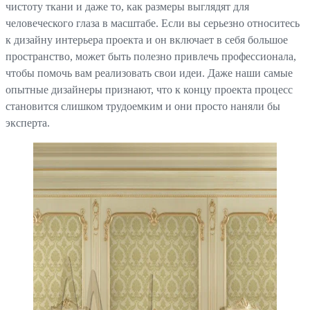
чистоту ткани и даже то, как размеры выглядят для
человеческого глаза в масштабе. Если вы серьезно относитесь
к дизайну интерьера проекта и он включает в себя большое
пространство, может быть полезно привлечь профессионала,
чтобы помочь вам реализовать свои идеи. Даже наши самые
опытные дизайнеры признают, что к концу проекта процесс
становится слишком трудоемким и они просто наняли бы
эксперта.