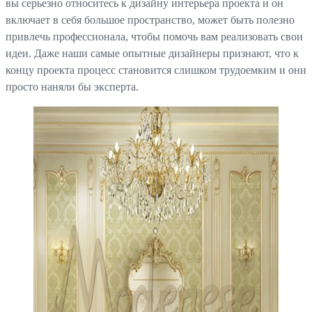
вы серьезно относитесь к дизайну интерьера проекта и он
включает в себя большое пространство, может быть полезно
привлечь профессионала, чтобы помочь вам реализовать свои
идеи. Даже наши самые опытные дизайнеры признают, что к
концу проекта процесс становится слишком трудоемким и они
просто наняли бы эксперта.