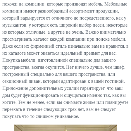
похожи на компании, которые производят мебель. Мебельные
компании имеют разнообразный ассортимент продукции,
который варьируется от отличного до посредственного, как у
музыкантов, у которых есть широкий выбор песен, некоторые
из которых отличные, а другие не очень. Важно внимательно
просматривать каталог каждой компании при поиске мебели.
Даже если их фирменный стиль изначально вам не нравится, в
их каталоге может оказаться идеальный предмет для вас.
Покупка мебели, изготовленной специально для вашего
пространства, всегда окупится. Нет ничего лучше, чем шкаф,
построенный специально для вашего пространства, или
секционный диван, который адаптирован к вашей гостиной.
Приложение дополнительных усилий гарантирует, что ваш
дом будет функционировать и ощущаться именно так, как вы
хотите. Тем не менее, если вы снимаете жилье или планируете
переехать в течение следующих трех лет, вам не следует
покупать что-то слишком уникальное.