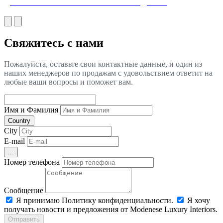
ДИЗАЙН ИНТЕРЬЕРА СТОЛОВОЙ В ДУБАЕ
Свяжитесь с нами
Пожалуйста, оставьте свои контактные данные, и один из
наших менеджеров по продажам с удовольствием ответит на
любые ваши вопросы и поможет вам.
Имя и Фамилия
Country
City
E-mail
...
Номер телефона
Сообщение
Я принимаю Политику конфиденциальности.
Я хочу
получать новости и предложения от Modenese Luxury Interiors.
Отправить