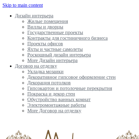
Skip to main content
Дизайн интерьера
Жилые помещения
Виллы и дворцы
Государственные проекты
Контракты для гостиничного бизнеса
Проекты офисов
Яхты и частные самолеты
Роскошный дизайн интерьера
More Дизайн интерьера
Договор на отделку
Укладка мозаики
Декоративное гипсовое оформление стен
Декорация потолков
Гипсокартон и потолочные перекрытия
Покраска и декор стен
Обустройство ванных комнат
Электромонтажные работы
More Договор на отделку