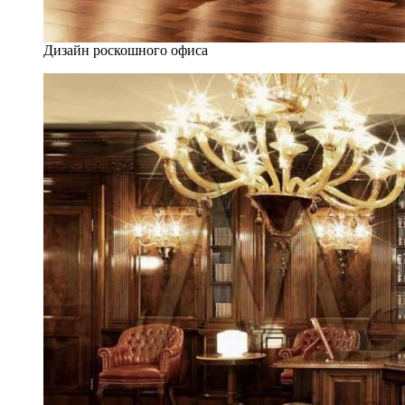
Дизайн роскошного офиса