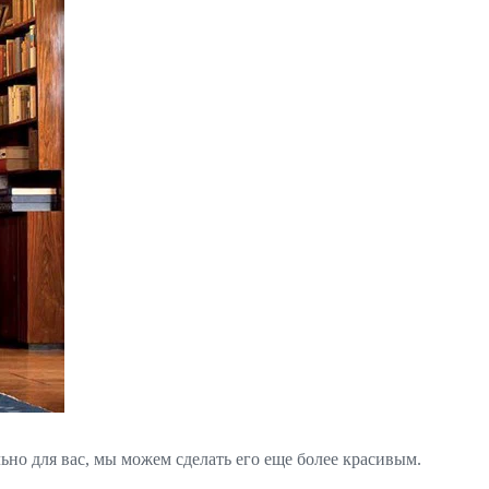
но для вас, мы можем сделать его еще более красивым.