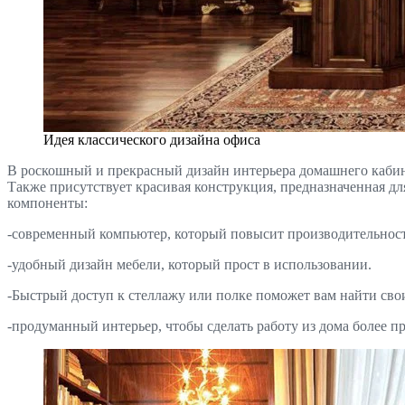
Идея классического дизайна офиса
В роскошный и прекрасный дизайн интерьера домашнего кабин
Также присутствует красивая конструкция, предназначенная 
компоненты:
-современный компьютер, который повысит производительност
-удобный дизайн мебели, который прост в использовании.
-Быстрый доступ к стеллажу или полке поможет вам найти свои
-продуманный интерьер, чтобы сделать работу из дома более п