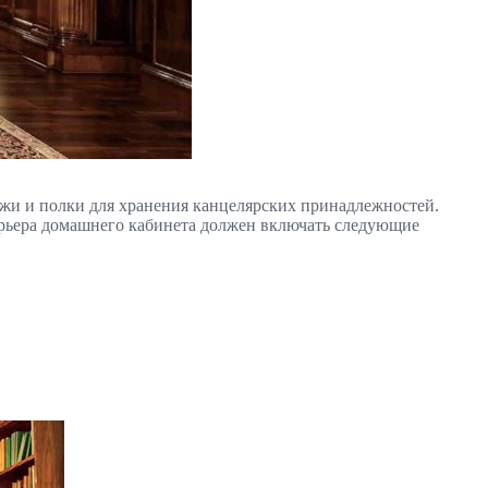
жи и полки для хранения канцелярских принадлежностей.
ерьера домашнего кабинета должен включать следующие