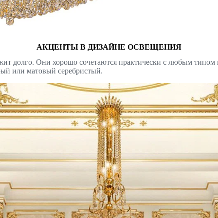
АКЦЕНТЫ В ДИЗАЙНЕ ОСВЕЩЕНИЯ
ужит долго. Они хорошо сочетаются практически с любым типом и
ерый или матовый серебристый.