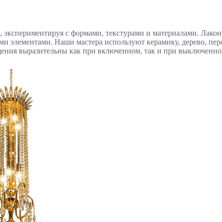
 экспериментируя с формами, текстурами и материалами. Лакон
ми элементами. Наши мастера используют керамику, дерево, пер
ещения выразительны как при включенном, так и при выключенно