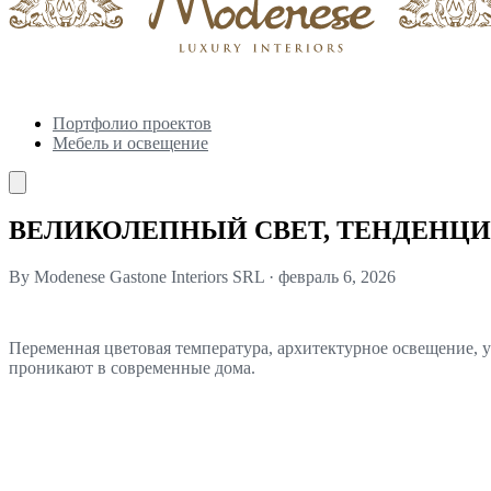
Портфолио проектов
Мебель и освещение
ВЕЛИКОЛЕПНЫЙ СВЕТ, ТЕНДЕНЦИ
By Modenese Gastone Interiors SRL
·
февраль 6, 2026
Переменная цветовая температура, архитектурное освещение,
проникают в современные дома.