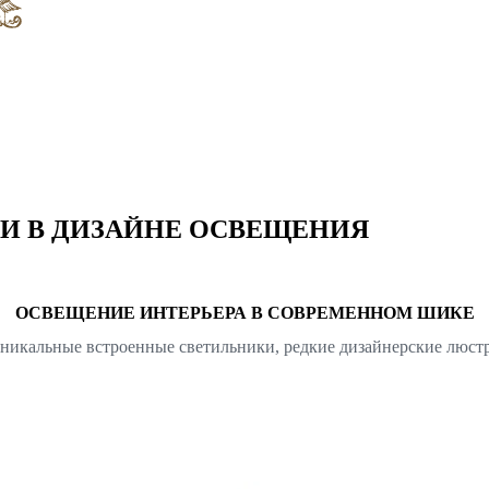
И В ДИЗАЙНЕ ОСВЕЩЕНИЯ
ОСВЕЩЕНИЕ ИНТЕРЬЕРА В СОВРЕМЕННОМ ШИКЕ
 уникальные встроенные светильники, редкие дизайнерские лю