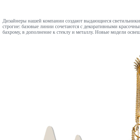
Дизайнеры нашей компании создают выдающиеся светильники,
строгие: базовые линии сочетаются с декоративными красочны
бахрому, в дополнение к стеклу и металлу. Новые модели осв