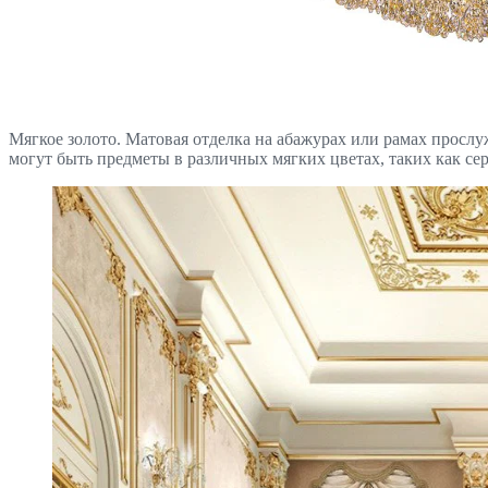
Мягкое золото. Матовая отделка на абажурах или рамах просл
могут быть предметы в различных мягких цветах, таких как с