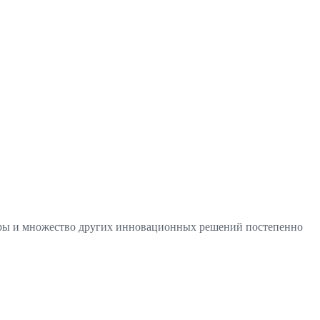
стры и множество других инновационных решений постепенно