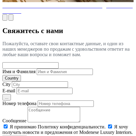
ПОЧЕМУ ИТАЛЬЯНСКАЯ МЕБЕЛЬ ОТ ВСЕГДА ЛУЧШИЙ
ВЫБОР?
Свяжитесь с нами
Пожалуйста, оставьте свои контактные данные, и один из
наших менеджеров по продажам с удовольствием ответит на
любые ваши вопросы и поможет вам.
Имя и Фамилия
Country
City
E-mail
...
Номер телефона
Сообщение
Я принимаю Политику конфиденциальности.
Я хочу
получать новости и предложения от Modenese Luxury Interiors.