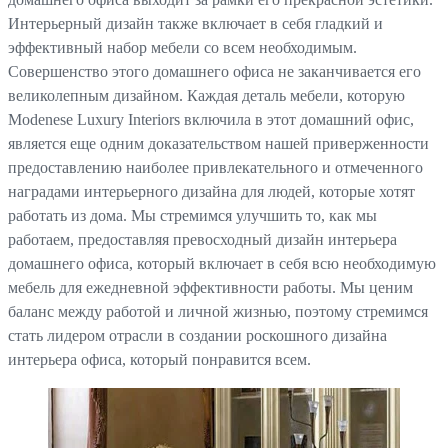
Интерьерный дизайн также включает в себя гладкий и
эффективный набор мебели со всем необходимым.
Совершенство этого домашнего офиса не заканчивается его
великолепным дизайном. Каждая деталь мебели, которую
Modenese Luxury Interiors включила в этот домашний офис,
является еще одним доказательством нашей приверженности
предоставлению наиболее привлекательного и отмеченного
наградами интерьерного дизайна для людей, которые хотят
работать из дома. Мы стремимся улучшить то, как мы
работаем, предоставляя превосходный дизайн интерьера
домашнего офиса, который включает в себя всю необходимую
мебель для ежедневной эффективности работы. Мы ценим
баланс между работой и личной жизнью, поэтому стремимся
стать лидером отрасли в создании роскошного дизайна
интерьера офиса, который понравится всем.