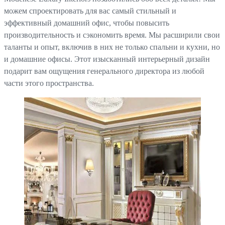
можем спроектировать для вас самый стильный и
эффективный домашний офис, чтобы повысить
производительность и сэкономить время. Мы расширили свои
таланты и опыт, включив в них не только спальни и кухни, но
и домашние офисы. Этот изысканный интерьерный дизайн
подарит вам ощущения генерального директора из любой
части этого пространства.