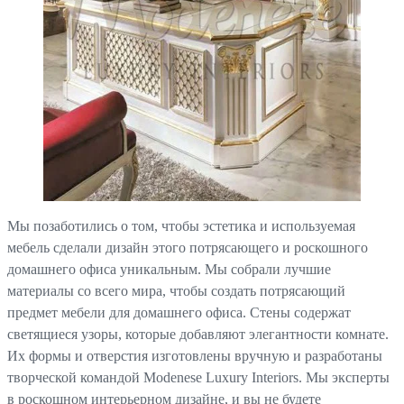
Мы позаботились о том, чтобы эстетика и используемая
мебель сделали дизайн этого потрясающего и роскошного
домашнего офиса уникальным. Мы собрали лучшие
материалы со всего мира, чтобы создать потрясающий
предмет мебели для домашнего офиса. Стены содержат
светящиеся узоры, которые добавляют элегантности комнате.
Их формы и отверстия изготовлены вручную и разработаны
творческой командой Modenese Luxury Interiors. Мы эксперты
в роскошном интерьерном дизайне, и вы не будете