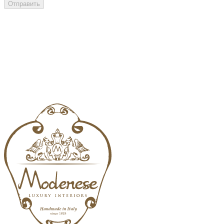
Отправить