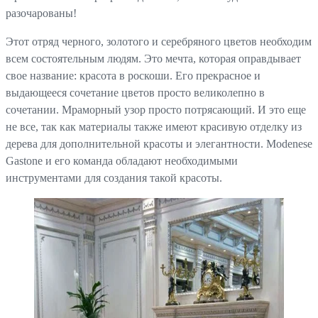
разочарованы!
Этот отряд черного, золотого и серебряного цветов необходим
всем состоятельным людям. Это мечта, которая оправдывает
свое название: красота в роскоши. Его прекрасное и
выдающееся сочетание цветов просто великолепно в
сочетании. Мраморный узор просто потрясающий. И это еще
не все, так как материалы также имеют красивую отделку из
дерева для дополнительной красоты и элегантности. Modenese
Gastone и его команда обладают необходимыми
инструментами для создания такой красоты.