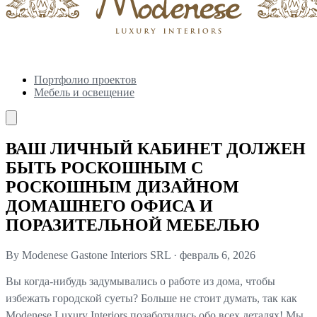
Портфолио проектов
Мебель и освещение
ВАШ ЛИЧНЫЙ КАБИНЕТ ДОЛЖЕН
БЫТЬ РОСКОШНЫМ С
РОСКОШНЫМ ДИЗАЙНОМ
ДОМАШНЕГО ОФИСА И
ПОРАЗИТЕЛЬНОЙ МЕБЕЛЬЮ
By Modenese Gastone Interiors SRL
·
февраль 6, 2026
Вы когда-нибудь задумывались о работе из дома, чтобы
избежать городской суеты? Больше не стоит думать, так как
Modenese Luxury Interiors позаботились обо всех деталях! Мы