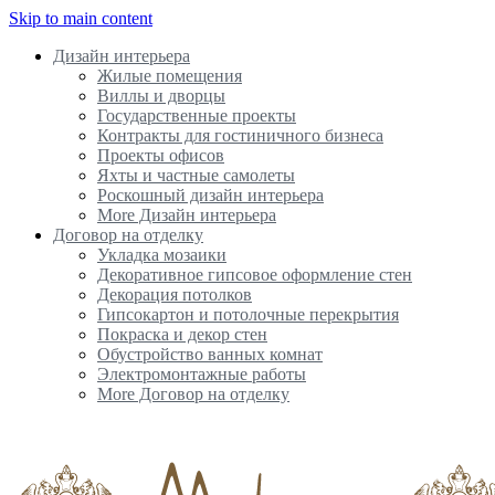
Skip to main content
Дизайн интерьера
Жилые помещения
Виллы и дворцы
Государственные проекты
Контракты для гостиничного бизнеса
Проекты офисов
Яхты и частные самолеты
Роскошный дизайн интерьера
More Дизайн интерьера
Договор на отделку
Укладка мозаики
Декоративное гипсовое оформление стен
Декорация потолков
Гипсокартон и потолочные перекрытия
Покраска и декор стен
Обустройство ванных комнат
Электромонтажные работы
More Договор на отделку