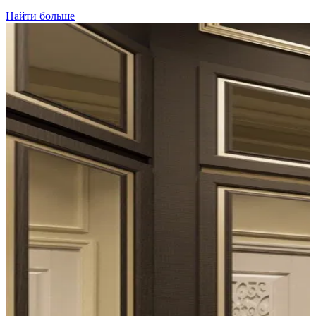
Найти больше