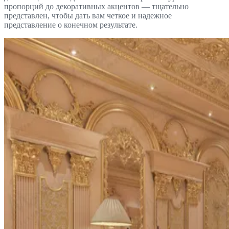
пропорций до декоративных акцентов — тщательно
представлен, чтобы дать вам четкое и надежное
представление о конечном результате.