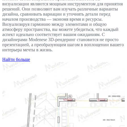
визуализации являются мощным инструментом для принятия
решений. Они позволяют вам изучать различные варианты
дизайна, сравнивать вариации и уточнять детали перед
началом производства — экономя время и ресурсы.
Визуализируя гармонию между элементами и общую
атмосферу пространства, вы можете убедиться, что каждый
аспект идеально соответствует вашим ожиданиям. С
дизайнерами Modenese 3D-рендеринг становится не просто
презентацией, а преобразующим шагом в воплощении вашего
интерьера мечты в жизнь.
Найти больше