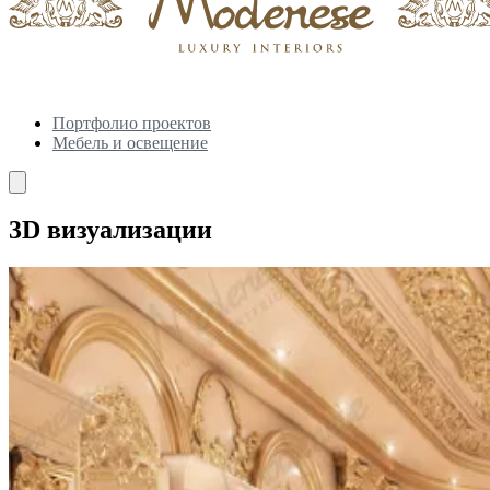
Портфолио проектов
Мебель и освещение
3D визуализации