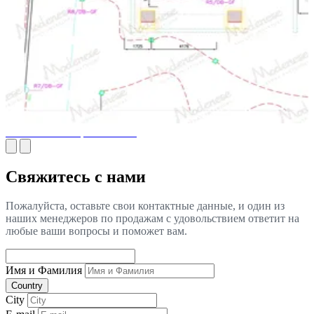
Технические чертежи ОВК
Свяжитесь с нами
Пожалуйста, оставьте свои контактные данные, и один из
наших менеджеров по продажам с удовольствием ответит на
любые ваши вопросы и поможет вам.
Имя и Фамилия
Country
City