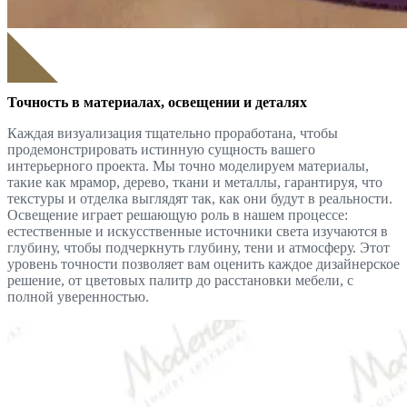
Точность в материалах, освещении и деталях
Каждая визуализация тщательно проработана, чтобы
продемонстрировать истинную сущность вашего
интерьерного проекта. Мы точно моделируем материалы,
такие как мрамор, дерево, ткани и металлы, гарантируя, что
текстуры и отделка выглядят так, как они будут в реальности.
Освещение играет решающую роль в нашем процессе:
естественные и искусственные источники света изучаются в
глубину, чтобы подчеркнуть глубину, тени и атмосферу. Этот
уровень точности позволяет вам оценить каждое дизайнерское
решение, от цветовых палитр до расстановки мебели, с
полной уверенностью.