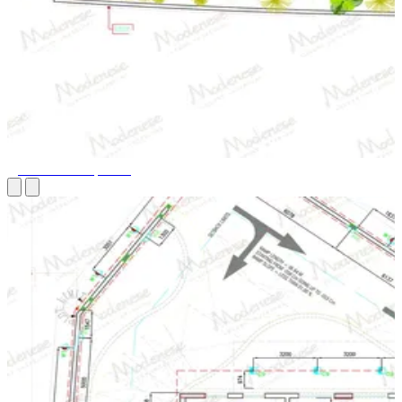
Дизайн планировки