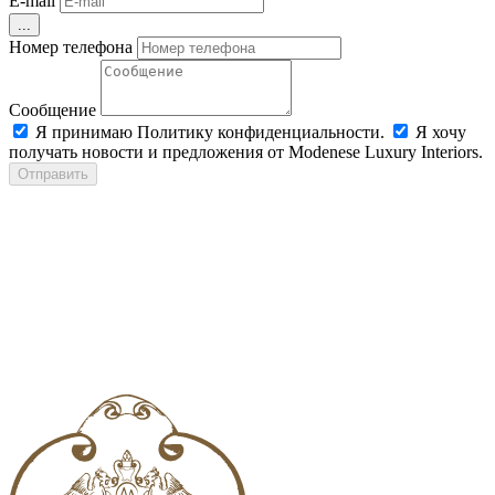
E-mail
...
Номер телефона
Сообщение
Я принимаю Политику конфиденциальности.
Я хочу
получать новости и предложения от Modenese Luxury Interiors.
Отправить