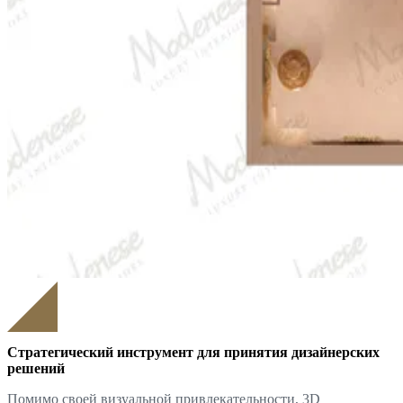
Стратегический инструмент для принятия дизайнерских
решений
Помимо своей визуальной привлекательности, 3D