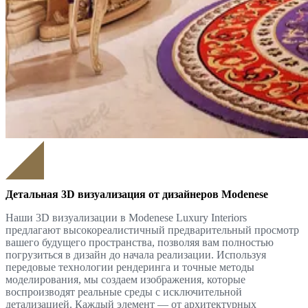
Детальная 3D визуализация от дизайнеров Modenese
Наши 3D визуализации в Modenese Luxury Interiors
предлагают высокореалистичный предварительный просмотр
вашего будущего пространства, позволяя вам полностью
погрузиться в дизайн до начала реализации. Используя
передовые технологии рендеринга и точные методы
моделирования, мы создаем изображения, которые
воспроизводят реальные среды с исключительной
детализацией. Каждый элемент — от архитектурных