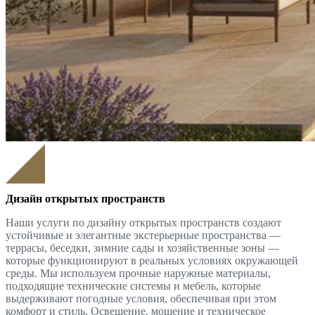
Дизайн открытых пространств
Наши услуги по дизайну открытых пространств создают
устойчивые и элегантные экстерьерные пространства —
террасы, беседки, зимние сады и хозяйственные зоны —
которые функционируют в реальных условиях окружающей
среды. Мы используем прочные наружные материалы,
подходящие технические системы и мебель, которые
выдерживают погодные условия, обеспечивая при этом
комфорт и стиль. Освещение, мощение и техническое