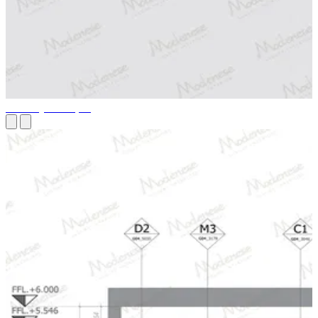
3D-визуализации