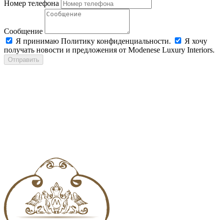
Номер телефона
Сообщение
Я принимаю Политику конфиденциальности.
Я хочу
получать новости и предложения от Modenese Luxury Interiors.
Отправить