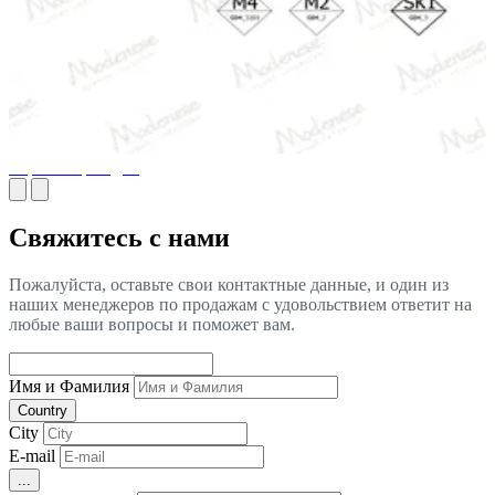
Чертежи фасадов
Свяжитесь с нами
Пожалуйста, оставьте свои контактные данные, и один из
наших менеджеров по продажам с удовольствием ответит на
любые ваши вопросы и поможет вам.
Имя и Фамилия
Country
City
E-mail
...