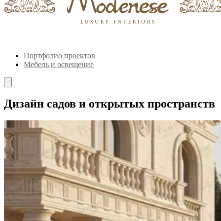
Портфолио проектов
Мебель и освещение
Дизайн садов и открытых пространств