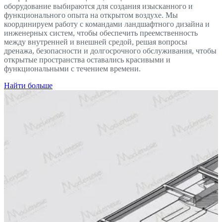
оборудование выбираются для создания изысканного и
функционального опыта на открытом воздухе. Мы
координируем работу с командами ландшафтного дизайна и
инженерных систем, чтобы обеспечить преемственность
между внутренней и внешней средой, решая вопросы
дренажа, безопасности и долгосрочного обслуживания, чтобы
открытые пространства оставались красивыми и
функциональными с течением времени.
Найти больше