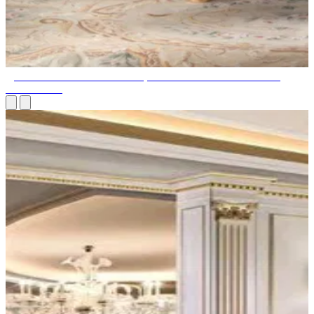
ДИЗАЙНЕРСКИЕ КРЕСЛА, ВЫСОКОЕ КАЧЕСТВО И
КОМФОРТ