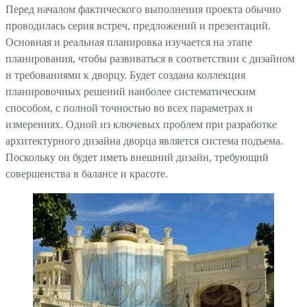
Перед началом фактического выполнения проекта обычно
проводилась серия встреч, предложений и презентаций.
Основная и реальная планировка изучается на этапе
планирования, чтобы развиваться в соответствии с дизайном
и требованиями к дворцу. Будет создана коллекция
планировочных решений наиболее систематическим
способом, с полной точностью во всех параметрах и
измерениях. Одной из ключевых проблем при разработке
архитектурного дизайна дворца является система подъема.
Поскольку он будет иметь внешний дизайн, требующий
совершенства в балансе и красоте.