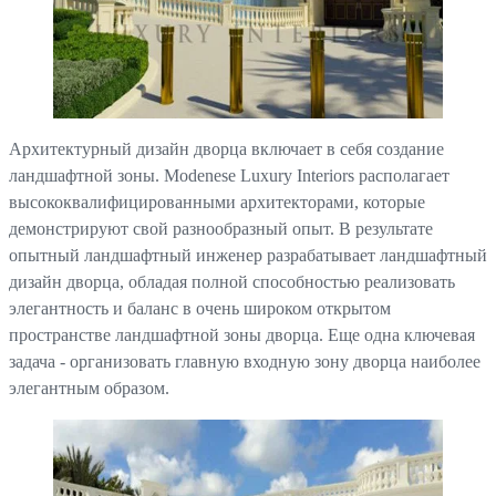
Архитектурный дизайн дворца включает в себя создание
ландшафтной зоны. Modenese Luxury Interiors располагает
высококвалифицированными архитекторами, которые
демонстрируют свой разнообразный опыт. В результате
опытный ландшафтный инженер разрабатывает ландшафтный
дизайн дворца, обладая полной способностью реализовать
элегантность и баланс в очень широком открытом
пространстве ландшафтной зоны дворца. Еще одна ключевая
задача - организовать главную входную зону дворца наиболее
элегантным образом.