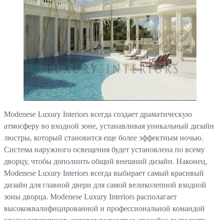
Modenese Luxury Interiors всегда создает драматическую
атмосферу во входной зоне, устанавливая уникальный дизайн
люстры, который становится еще более эффектным ночью.
Система наружного освещения будет установлена по всему
дворцу, чтобы дополнить общий внешний дизайн. Наконец,
Modenese Luxury Interiors всегда выбирает самый красивый
дизайн для главной двери для самой великолепной входной
зоны дворца. Modenese Luxury Interiors располагает
высококвалифицированной и профессиональной командой