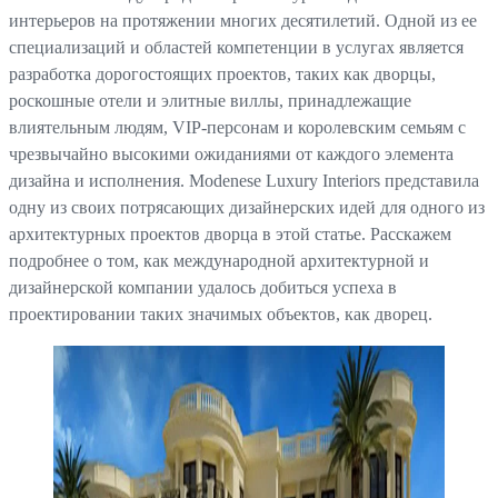
интерьеров на протяжении многих десятилетий. Одной из ее
специализаций и областей компетенции в услугах является
разработка дорогостоящих проектов, таких как дворцы,
роскошные отели и элитные виллы, принадлежащие
влиятельным людям, VIP-персонам и королевским семьям с
чрезвычайно высокими ожиданиями от каждого элемента
дизайна и исполнения. Modenese Luxury Interiors представила
одну из своих потрясающих дизайнерских идей для одного из
архитектурных проектов дворца в этой статье. Расскажем
подробнее о том, как международной архитектурной и
дизайнерской компании удалось добиться успеха в
проектировании таких значимых объектов, как дворец.