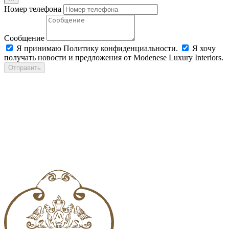
Номер телефона
Сообщение
Я принимаю Политику конфиденциальности.
Я хочу
получать новости и предложения от Modenese Luxury Interiors.
Отправить