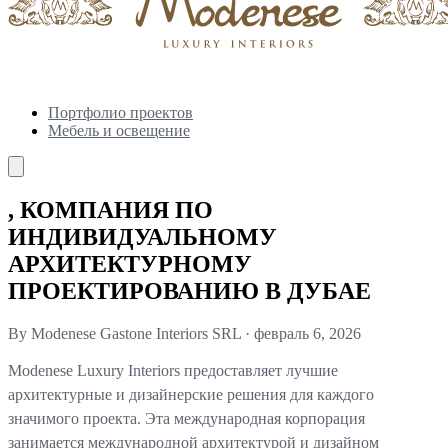
Портфолио проектов
Мебель и освещение
, КОМПАНИЯ ПО
ИНДИВИДУАЛЬНОМУ
АРХИТЕКТУРНОМУ
ПРОЕКТИРОВАНИЮ В ДУБАЕ
By Modenese Gastone Interiors SRL
·
февраль 6, 2026
Modenese Luxury Interiors предоставляет лучшие
архитектурные и дизайнерские решения для каждого
значимого проекта. Эта международная корпорация
занимается международной архитектурой и дизайном