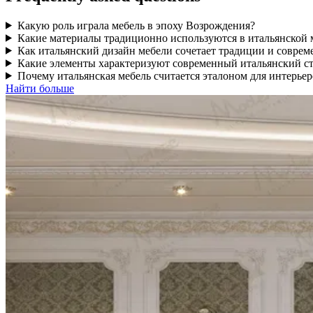
Какую роль играла мебель в эпоху Возрождения?
Какие материалы традиционно используются в итальянской 
Как итальянский дизайн мебели сочетает традиции и соврем
Какие элементы характеризуют современный итальянский с
Почему итальянская мебель считается эталоном для интерьер
Найти больше