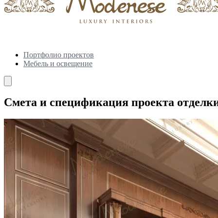
Портфолио проектов
Мебель и освещение
Смета и спецификация проекта отделк