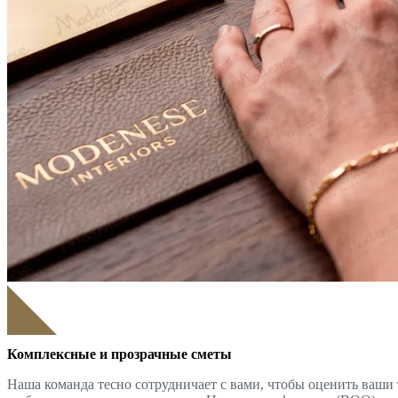
Комплексные и прозрачные сметы
Наша команда тесно сотрудничает с вами, чтобы оценить ваши 