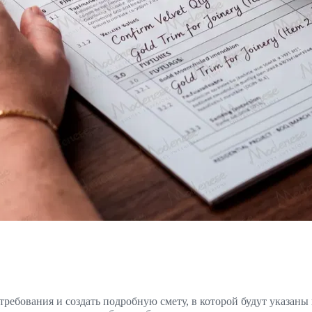
требования и создать подробную смету, в которой будут указаны