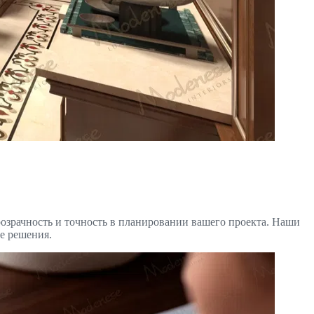
розрачность и точность в планировании вашего проекта. Наши
е решения.