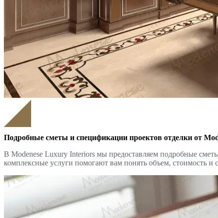
Подробные сметы и спецификации проектов отделки от Mode
В Modenese Luxury Interiors мы предоставляем подробные сме
комплексные услуги помогают вам понять объем, стоимость и 