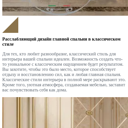
Расслабляющий дизайн главной спальни в классическом
стиле
Для тех, кто любит разнообразие, классический стиль для
интерьера вашей спальни идеален. Возможность создать что-
то уникальное с классическим ощущением будет результатом.
Вы захотите, чтобы это было место, которое способствует
отдыху и восстановлению сил, как и любая главная спальня.
Классические стили интерьера в полной мере раскрывают это.
Кроме того, уютная атмосфера, создаваемая мебелью, заставит
вас почувствовать себя как дома.