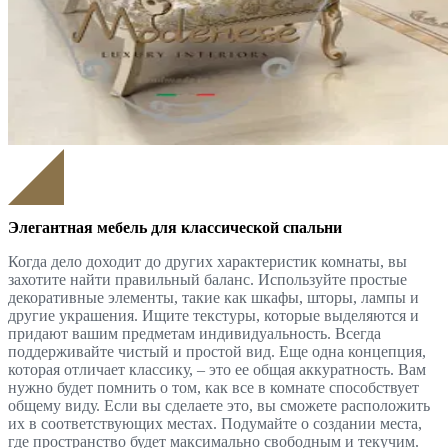
Элегантная мебель для классической спальни
Когда дело доходит до других характеристик комнаты, вы
захотите найти правильный баланс. Используйте простые
декоративные элементы, такие как шкафы, шторы, лампы и
другие украшения. Ищите текстуры, которые выделяются и
придают вашим предметам индивидуальность. Всегда
поддерживайте чистый и простой вид. Еще одна концепция,
которая отличает классику, – это ее общая аккуратность. Вам
нужно будет помнить о том, как все в комнате способствует
общему виду. Если вы сделаете это, вы сможете расположить
их в соответствующих местах. Подумайте о создании места,
где пространство будет максимально свободным и текучим.