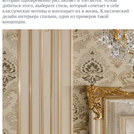
который одновременно расслабляет и элегантен. Чтобы
добиться этого, выберите стиль, который сочетает в себе
классические мотивы и воплощает их в жизнь. Классический
дизайн интерьера спальни, один из примеров такой
концепции.