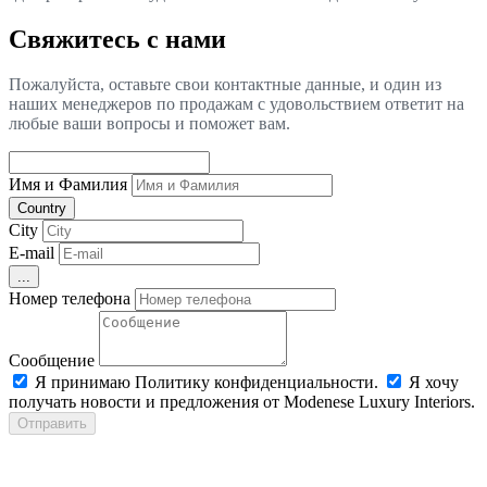
Свяжитесь с нами
Пожалуйста, оставьте свои контактные данные, и один из
наших менеджеров по продажам с удовольствием ответит на
любые ваши вопросы и поможет вам.
Имя и Фамилия
Country
City
E-mail
...
Номер телефона
Сообщение
Я принимаю Политику конфиденциальности.
Я хочу
получать новости и предложения от Modenese Luxury Interiors.
Отправить