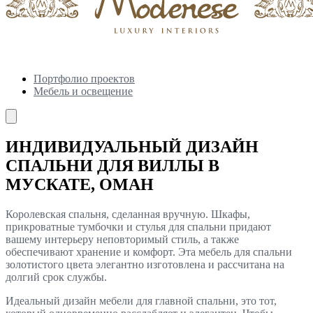
Портфолио проектов
Мебель и освещение
ИНДИВИДУАЛЬНЫЙ ДИЗАЙН
СПАЛЬНИ ДЛЯ ВИЛЛЫ В
МУСКАТЕ, ОМАН
Королевская спальня, сделанная вручную. Шкафы,
прикроватные тумбочки и стулья для спальни придают
вашему интерьеру неповторимый стиль, а также
обеспечивают хранение и комфорт. Эта мебель для спальни
золотистого цвета элегантно изготовлена и рассчитана на
долгий срок службы.
Идеальный дизайн мебели для главной спальни, это тот,