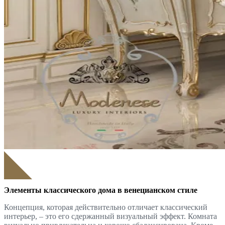
Элементы классического дома в венецианском стиле
Концепция, которая действительно отличает классический
интерьер, – это его сдержанный визуальный эффект. Комната