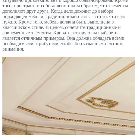
визуально привлекательна и хорошо сбалансирована. Кроме
того, пространство обставлено таким образом, что элементы
дополняют друг друга. Когда дело доходит до выбора
подходящей мебели, традиционный стиль – это то, что вам
нужно. Кроме того, мебель должна быть выполнена в
классическом стиле. В целом, сочетайте традиционные и
современные элементы. Кровать, которую вы выберете,
является отличным примером. Она должна обладать всеми
необходимыми атрибутами, чтобы быть главным центром
внимания.