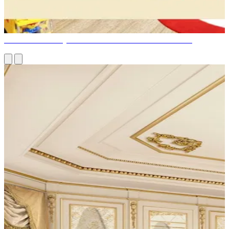
MEUBLES UNIQUES POUR CHAMBRE D'ENFANT