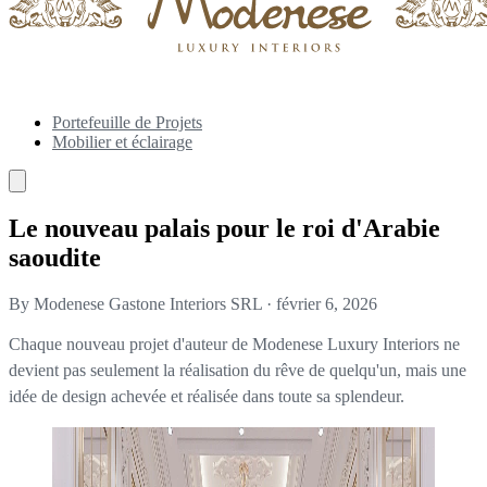
Portefeuille de Projets
Mobilier et éclairage
Le nouveau palais pour le roi d'Arabie
saoudite
By Modenese Gastone Interiors SRL
·
février 6, 2026
Chaque nouveau projet d'auteur de Modenese Luxury Interiors ne
devient pas seulement la réalisation du rêve de quelqu'un, mais une
idée de design achevée et réalisée dans toute sa splendeur.