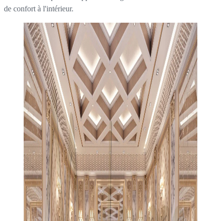
de confort à l'intérieur.