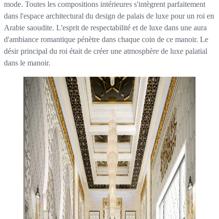
mode. Toutes les compositions intérieures s'intègrent parfaitement
dans l'espace architectural du design de palais de luxe pour un roi en
Arabie saoudite. L'esprit de respectabilité et de luxe dans une aura
d'ambiance romantique pénètre dans chaque coin de ce manoir. Le
désir principal du roi était de créer une atmosphère de luxe palatial
dans le manoir.