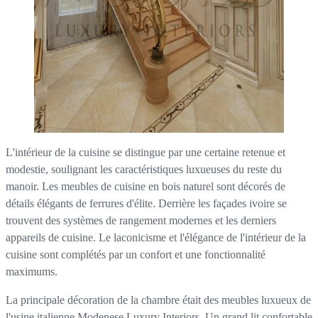
L'intérieur de la cuisine se distingue par une certaine retenue et
modestie, soulignant les caractéristiques luxueuses du reste du
manoir. Les meubles de cuisine en bois naturel sont décorés de
détails élégants de ferrures d'élite. Derrière les façades ivoire se
trouvent des systèmes de rangement modernes et les derniers
appareils de cuisine. Le laconicisme et l'élégance de l'intérieur de la
cuisine sont complétés par un confort et une fonctionnalité
maximums.
La principale décoration de la chambre était des meubles luxueux de
l'usine italienne Modenese Luxury Interiors. Un grand lit confortable