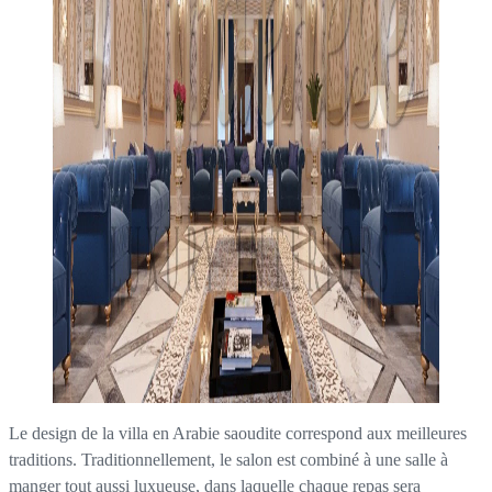
Le design de la villa en Arabie saoudite correspond aux meilleures
traditions. Traditionnellement, le salon est combiné à une salle à
manger tout aussi luxueuse, dans laquelle chaque repas sera