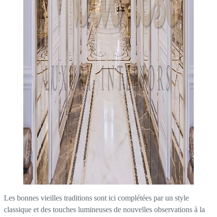
Les bonnes vieilles traditions sont ici complétées par un style
classique et des touches lumineuses de nouvelles observations à la