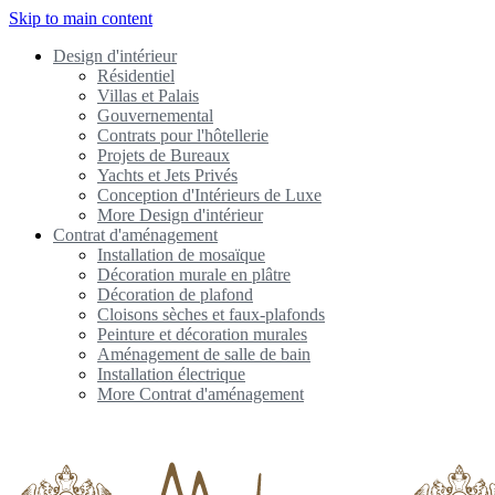
Skip to main content
Design d'intérieur
Résidentiel
Villas et Palais
Gouvernemental
Contrats pour l'hôtellerie
Projets de Bureaux
Yachts et Jets Privés
Conception d'Intérieurs de Luxe
More Design d'intérieur
Contrat d'aménagement
Installation de mosaïque
Décoration murale en plâtre
Décoration de plafond
Cloisons sèches et faux-plafonds
Peinture et décoration murales
Aménagement de salle de bain
Installation électrique
More Contrat d'aménagement