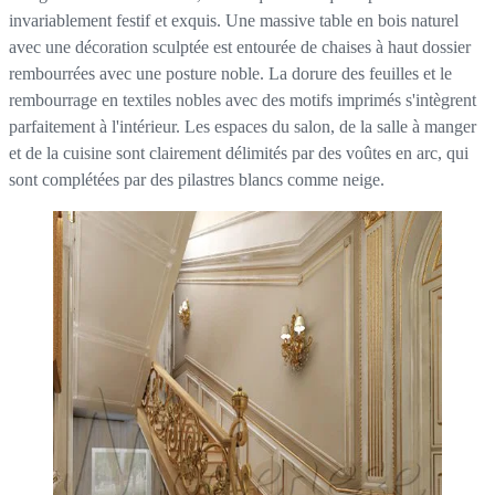
invariablement festif et exquis. Une massive table en bois naturel
avec une décoration sculptée est entourée de chaises à haut dossier
rembourrées avec une posture noble. La dorure des feuilles et le
rembourrage en textiles nobles avec des motifs imprimés s'intègrent
parfaitement à l'intérieur. Les espaces du salon, de la salle à manger
et de la cuisine sont clairement délimités par des voûtes en arc, qui
sont complétées par des pilastres blancs comme neige.