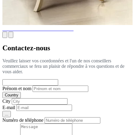
GRAND LUSTRE DE CHAMBRE
Contactez-nous
Veuillez laisser vos coordonnées et l'un de nos conseillers
commerciaux se fera un plaisir de répondre à vos questions et de
vous aider.
Prénom et nom
Country
City
E-mail
...
Numéro de téléphone