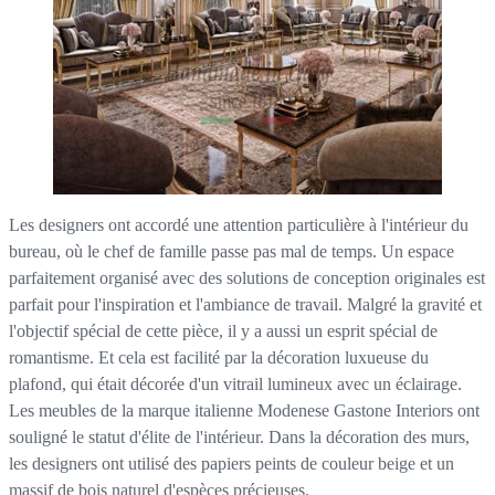
Les designers ont accordé une attention particulière à l'intérieur du
bureau, où le chef de famille passe pas mal de temps. Un espace
parfaitement organisé avec des solutions de conception originales est
parfait pour l'inspiration et l'ambiance de travail. Malgré la gravité et
l'objectif spécial de cette pièce, il y a aussi un esprit spécial de
romantisme. Et cela est facilité par la décoration luxueuse du
plafond, qui était décorée d'un vitrail lumineux avec un éclairage.
Les meubles de la marque italienne Modenese Gastone Interiors ont
souligné le statut d'élite de l'intérieur. Dans la décoration des murs,
les designers ont utilisé des papiers peints de couleur beige et un
massif de bois naturel d'espèces précieuses.