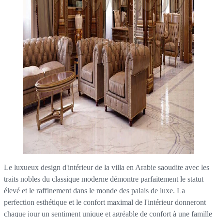
Le luxueux design d'intérieur de la villa en Arabie saoudite avec les
traits nobles du classique moderne démontre parfaitement le statut
élevé et le raffinement dans le monde des palais de luxe. La
perfection esthétique et le confort maximal de l'intérieur donneront
chaque jour un sentiment unique et agréable de confort à une famille