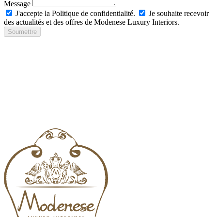
Message
J'accepte la Politique de confidentialité.
Je souhaite recevoir
des actualités et des offres de Modenese Luxury Interiors.
Soumettre