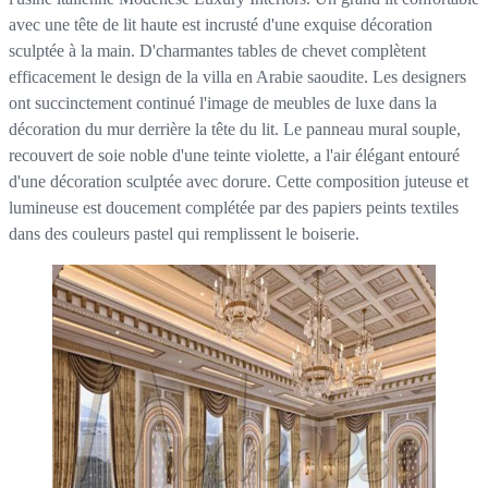
avec une tête de lit haute est incrusté d'une exquise décoration
sculptée à la main. D'charmantes tables de chevet complètent
efficacement le design de la villa en Arabie saoudite. Les designers
ont succinctement continué l'image de meubles de luxe dans la
décoration du mur derrière la tête du lit. Le panneau mural souple,
recouvert de soie noble d'une teinte violette, a l'air élégant entouré
d'une décoration sculptée avec dorure. Cette composition juteuse et
lumineuse est doucement complétée par des papiers peints textiles
dans des couleurs pastel qui remplissent le boiserie.