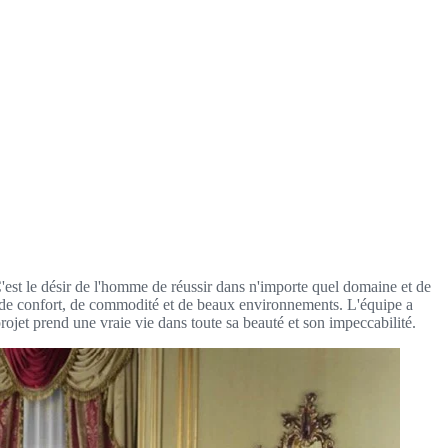
'est le désir de l'homme de réussir dans n'importe quel domaine et de
ie de confort, de commodité et de beaux environnements. L'équipe a
projet prend une vraie vie dans toute sa beauté et son impeccabilité.