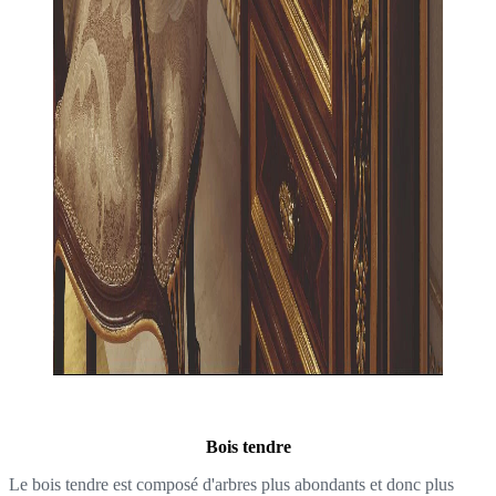
Bois tendre
Le bois tendre est composé d'arbres plus abondants et donc plus