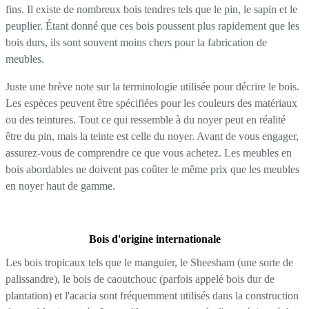
fins. Il existe de nombreux bois tendres tels que le pin, le sapin et le
peuplier. Étant donné que ces bois poussent plus rapidement que les
bois durs, ils sont souvent moins chers pour la fabrication de
meubles.
Juste une brève note sur la terminologie utilisée pour décrire le bois.
Les espèces peuvent être spécifiées pour les couleurs des matériaux
ou des teintures. Tout ce qui ressemble à du noyer peut en réalité
être du pin, mais la teinte est celle du noyer. Avant de vous engager,
assurez-vous de comprendre ce que vous achetez. Les meubles en
bois abordables ne doivent pas coûter le même prix que les meubles
en noyer haut de gamme.
Bois d'origine internationale
Les bois tropicaux tels que le manguier, le Sheesham (une sorte de
palissandre), le bois de caoutchouc (parfois appelé bois dur de
plantation) et l'acacia sont fréquemment utilisés dans la construction