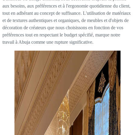
aux besoins, aux préférences et à l'ergonomie quotidienne du client,
tout en adhérant au concept de suffisance. L'utilisation de matériaux
et de textures authentiques et organiques, de meubles et d'objets de
décoration de créateurs que nous choisissons en fonction de vos
préférences tout en respectant le budget spécifié, marque notre
travail à Abuja comme une rupture significative.