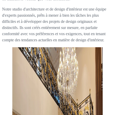
Notre studio d'architecture et de design d'intérieur est une équipe
d'experts passionnés, prêts à mener à bien les tâches les plus
difficiles et à développer des projets de design originaux et
distinctifs. Ils sont créés entièrement sur mesure, en parfaite
conformité avec vos préférences et vos exigences, tout en tenant
compte des tendances actuelles en matière de design d'intérieur.