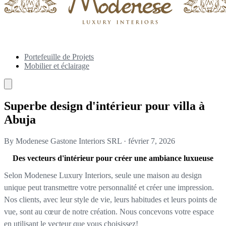
Portefeuille de Projets
Mobilier et éclairage
Superbe design d'intérieur pour villa à
Abuja
By Modenese Gastone Interiors SRL
·
février 7, 2026
Des vecteurs d'intérieur pour créer une ambiance luxueuse
Selon Modenese Luxury Interiors, seule une maison au design
unique peut transmettre votre personnalité et créer une impression.
Nos clients, avec leur style de vie, leurs habitudes et leurs points de
vue, sont au cœur de notre création. Nous concevons votre espace
en utilisant le vecteur que vous choisissez!