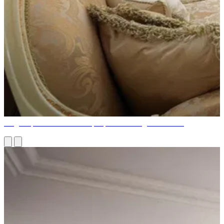
Magnifique Intérieur Classique par des Designers Italiens