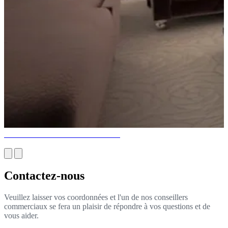
Concevoir une maison en Californie
Contactez-nous
Veuillez laisser vos coordonnées et l'un de nos conseillers
commerciaux se fera un plaisir de répondre à vos questions et de
vous aider.