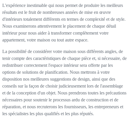
L'expérience inestimable qui nous permet de produire les meilleurs
résultats est le fruit de nombreuses années de mise en œuvre
d'intérieurs totalement différents en termes de complexité et de style.
Nous examinerons attentivement le placement de chaque détail
intérieur pour nous aider à transformer complètement votre
appartement, votre maison ou tout autre espace.
La possibilité de considérer votre maison sous différents angles, de
tenir compte des caractéristiques de chaque pièce et, si nécessaire, de
redistribuer correctement l'espace intérieur sera offerte par les
options de solutions de planification. Nous mettrons à votre
disposition nos meilleures suggestions de design, ainsi que des
conseils sur la façon de choisir judicieusement lors de l'assemblage
et de la conception d'un objet. Nous prendrons toutes les précautions
nécessaires pour soutenir le processus ardu de construction et de
réparation, et nous recruterons les fournisseurs, les entrepreneurs et
les spécialistes les plus qualifiés et les plus réputés.