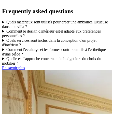
Frequently asked questions
Quels matériaux sont utilisés pour créer une ambiance luxueuse
dans une villa ?
Comment le design d'intérieur est-il adapté aux préférences
personnelles ?
Quels services sont inclus dans la conception d'un projet
d'intérieur ?
Comment l'éclairage et les formes contribuent-ils à l'esthétique
d'une pièce ?
Quelle est l'approche concernant le budget lors du choix du
mobilier ?
En savoir plus