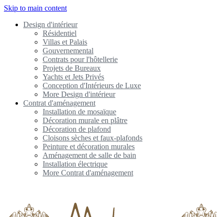
Skip to main content
Design d'intérieur
Résidentiel
Villas et Palais
Gouvernemental
Contrats pour l'hôtellerie
Projets de Bureaux
Yachts et Jets Privés
Conception d'Intérieurs de Luxe
More Design d'intérieur
Contrat d'aménagement
Installation de mosaïque
Décoration murale en plâtre
Décoration de plafond
Cloisons sèches et faux-plafonds
Peinture et décoration murales
Aménagement de salle de bain
Installation électrique
More Contrat d'aménagement