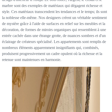
marbre sont des exemples de matériaux qui dégagent richesse et
style. Ces matériaux transcendent les tendances et le temps; ils sont
la noblesse elle-même. Nos designers créent un véritable sentiment
de mystère grâce à l'aide de surfaces en relief sur les meubles et la
décoration, de formes de miroirs organiques qui ressemblent à une
entrée cachée dans une étrange grotte, de nuances sombres et d'un
éclairage de créateurs spécialisé. Les appartements sont remplis de
nombreux éléments apparemment insignifiants qui, combinés,
produisent progressivement un cadre opulent où la richesse et la
retenue sont maintenues en harmonie.