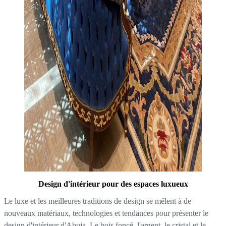
Design d'intérieur pour des espaces luxueux
Le luxe et les meilleures traditions de design se mêlent à de
nouveaux matériaux, technologies et tendances pour présenter le
design d'intérieur d'Abuja. Le bois foncé, l'argent, le cristal et le