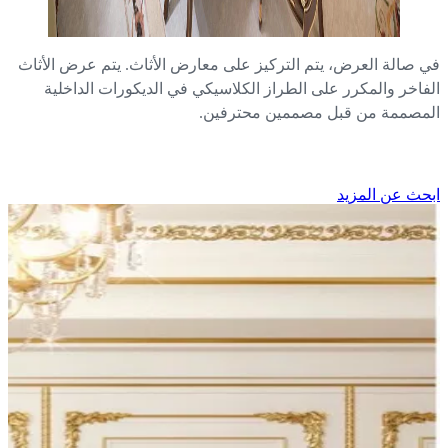
 صالة العرض، يتم التركيز على معارض الأثاث. يتم عرض الأثاث
فاخر والمكرر على الطراز الكلاسيكي في الديكورات الداخلية
مصممة من قبل مصممين محترفين.
حث عن المزيد