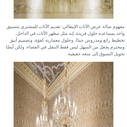
هوم صالة عرض الأثاث الإيطالي: تقديم الأثاث للمشتري بتنسيق
حد بمساعدة حلول فريدة. إنه مثل مظهر الأثاث في الداخل.
طيط رائع ومدروس جيدًا، وحلول معمارية كفؤة، وتصميم أنيق
حترم يجعل من السهل ليس فقط التنقل في الفضاء، ولكن أيضًا
ويل التسوق إلى متعة حقيقية.