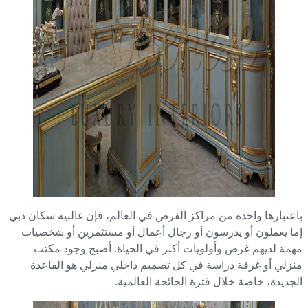
عتبارها واحدة من مراكز الفرص في العالم، فإن غالبية سكان دبي
ا يعملون أو يدرسون أو رجال أعمال أو مستثمرين أو شخصيات
مة لديهم غرض وأولويات أكبر في الحياة. أصبح وجود مكتب
زلي أو غرفة دراسة في كل تصميم داخلي منزلي هو القاعدة
جديدة، خاصة خلال فترة الجائحة العالمية.