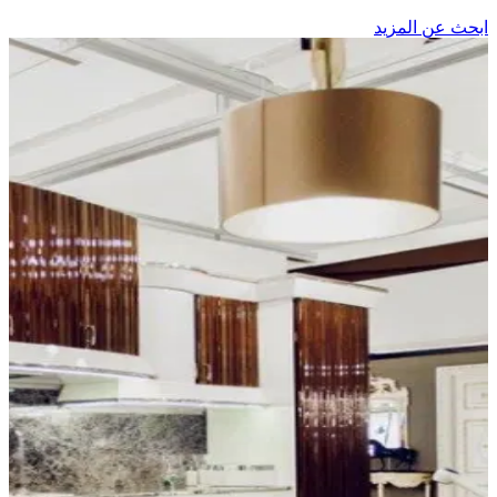
حث عن المزيد