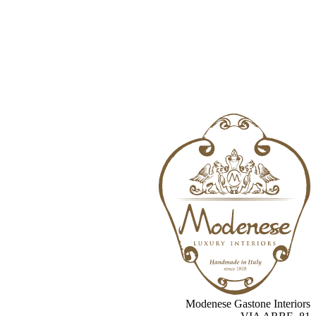
Modenese Gastone Interio