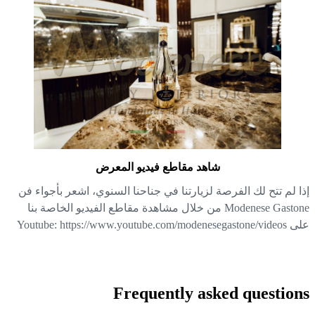
شاهد مقاطع فيديو المعرض
ا لم تتح لك الفرصة لزيارتنا في جناحنا السنوي، اشعر بأجواء فن
Modenese Gastone من خلال مشاهدة مقاطع الفيديو الخاصة بنا
Youtube: https://www.youtube.com/mod
Frequently asked questio