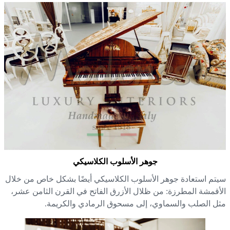
جوهر الأسلوب الكلاسيكي
تم استعادة جوهر الأسلوب الكلاسيكي أيضًا بشكل خاص من خلال
أقمشة المطرزة: من ظلال الأزرق الفاتح في القرن الثامن عشر،
ل الصلب والسماوي، إلى مسحوق الرمادي والكريمة.