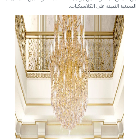
معدنية الثمينة على الكلاسيكيات.