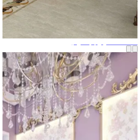
تتحت صالة عرض جديدة في دبي