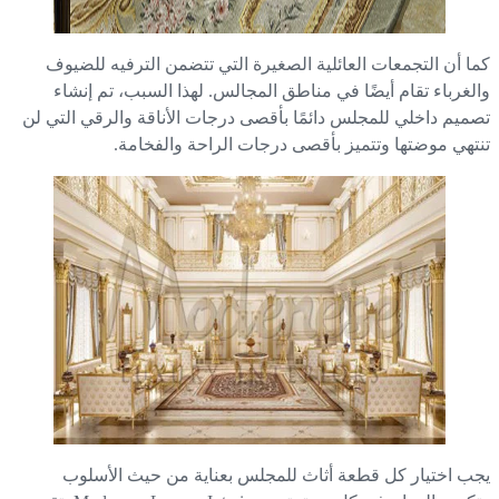
ا أن التجمعات العائلية الصغيرة التي تتضمن الترفيه للضيوف
لغرباء تقام أيضًا في مناطق المجالس. لهذا السبب، تم إنشاء
ميم داخلي للمجلس دائمًا بأقصى درجات الأناقة والرقي التي لن
تهي موضتها وتتميز بأقصى درجات الراحة والفخامة.
ب اختيار كل قطعة أثاث للمجلس بعناية من حيث الأسلوب