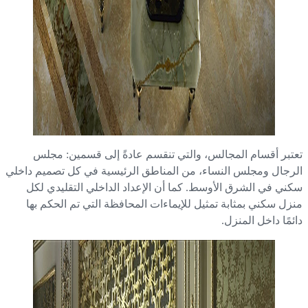
تبر أقسام المجالس، والتي تنقسم عادةً إلى قسمين: مجلس
رجال ومجلس النساء، من المناطق الرئيسية في كل تصميم داخلي
ني في الشرق الأوسط. كما أن الإعداد الداخلي التقليدي لكل
زل سكني بمثابة تمثيل للإيماءات المحافظة التي تم الحكم بها
ئمًا داخل المنزل.