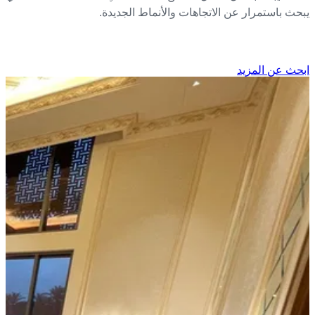
حث باستمرار عن الاتجاهات والأنماط الجديدة.
حث عن المزيد