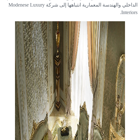
الداخلي والهندسة المعمارية انتباهها إلى شركة Modenese Luxury
Interio