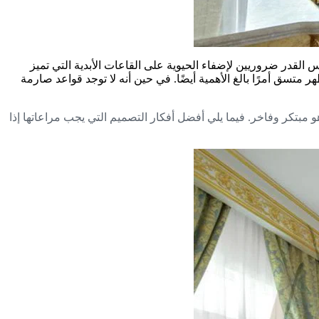
 القدر ضروريين لإضفاء الحيوية على القاعات الأبدية التي تميز
 متسق أمرًا بالغ الأهمية أيضًا. في حين أنه لا توجد قواعد صارمة
مبتكر وفاخر. فيما يلي أفضل أفكار التصميم التي يجب مراعاتها إذا