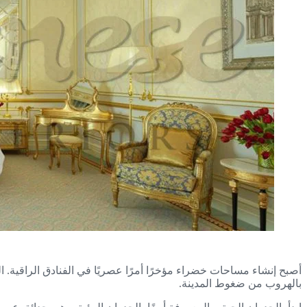
أصبح إنشاء مساحات خضراء مؤخرًا أمرًا عصريًا في الفنادق الراقية.
بالهروب من ضغوط المدينة.