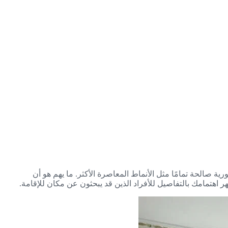
تورية صالحة تمامًا مثل الأنماط المعاصرة الأكثر. ما يهم هو أن
هر اهتمامك بالتفاصيل للأفراد الذين قد يبحثون عن مكان للإقامة.